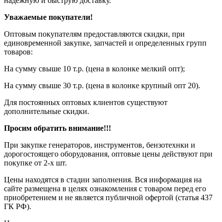
надежную и быструю доставку.
Уважаемые покупатели!
Оптовым покупателям предоставляются скидки, при
единовременной закупке, запчастей и определенных групп
товаров:
На сумму свыше 10 т.р. (цена в колонке мелкий опт);
На сумму свыше 30 т.р. (цена в колонке крупный опт 20).
Для постоянных оптовых клиентов существуют
дополнительные скидки.
Просим обратить внимание!!!
При закупке генераторов, инструментов, бензотехнки и
дорогостоящего оборудования, оптовые цены действуют при
покупке от 2-х шт.
Цены находятся в стадии заполнения. Вся информация на
сайте размещена в целях ознакомления с товаром перед его
приобретением и не является публичной офертой (статья 437
ГК РФ).