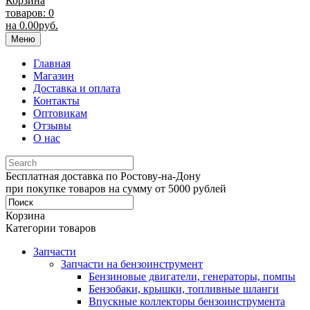
Корзина
товаров: 0
на
0.00
руб.
Меню
Главная
Магазин
Доставка и оплата
Контакты
Оптовикам
Отзывы
О нас
Бесплатная доставка по Ростову-на-Дону
при покупке товаров на сумму от 5000 рублей
Корзина
Категории товаров
Запчасти
Запчасти на бензоинструмент
Бензиновые двигатели, генераторы, помпы
Бензобаки, крышки, топливные шланги
Впускные коллекторы бензоинструмента