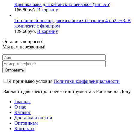
Крышка бака для китайских бензокос (тип A6)
166.80
руб.
В корзину
Топливный шланг, для китайских бензопил 45-52 см3. В
комплекте с фильтром
129.60
руб.
В корзину
Остались вопросы?
Мы вам перезвоним!
Я принимаю условия
Политики конфиденциальности
Запчасти для электро и бензо инструмента в Ростове-на-Дону
Главная
О нас
Каталог
Доставка и оплата
Оптовикам
Контакты