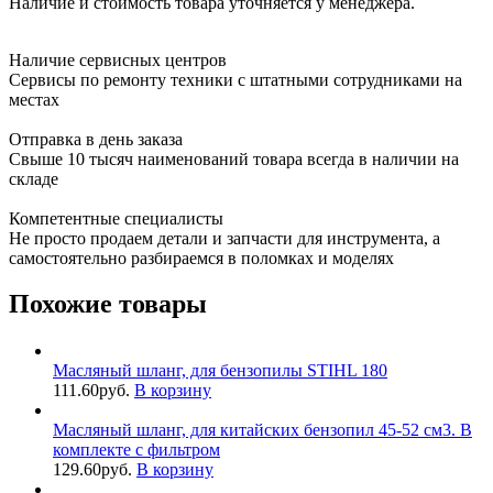
Наличие и стоимость товара уточняется у менеджера.
Наличие сервисных центров
Сервисы по ремонту техники с штатными сотрудниками на
местах
Отправка в день заказа
Свыше 10 тысяч наименований товара всегда в наличии на
складе
Компетентные специалисты
Не просто продаем детали и запчасти для инструмента, а
самостоятельно разбираемся в поломках и моделях
Похожие товары
Масляный шланг, для бензопилы STIHL 180
111.60
руб.
В корзину
Масляный шланг, для китайских бензопил 45-52 см3. В
комплекте с фильтром
129.60
руб.
В корзину