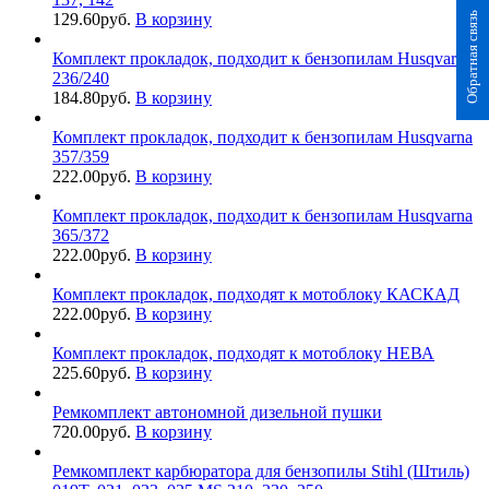
Обратная связь
129.60
руб.
В корзину
Комплект прокладок, подходит к бензопилам Husqvarna
236/240
184.80
руб.
В корзину
Комплект прокладок, подходит к бензопилам Husqvarna
357/359
222.00
руб.
В корзину
Комплект прокладок, подходит к бензопилам Husqvarna
365/372
222.00
руб.
В корзину
Комплект прокладок, подходят к мотоблоку КАСКАД
222.00
руб.
В корзину
Комплект прокладок, подходят к мотоблоку НЕВА
225.60
руб.
В корзину
Ремкомплект автономной дизельной пушки
720.00
руб.
В корзину
Ремкомплект карбюратора для бензопилы Stihl (Штиль)