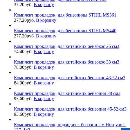
37.20
руб.
В корзину
Комплект прокладок, для бензопилы STIHL MS361
277.20
руб.
В корзину
Комплект прокладок, для бензопилы STIHL MS440
277.20
руб.
В корзину
Комплект прокладок, для китайских бензокос 26 см3
74.40
руб.
В корзину
Комплект прокладок, для китайских бензокос 33 см3
78.00
руб.
В корзину
Комплект прокладок, для китайских бензокос 43-52 см3
84.00
руб.
В корзину
Комплект прокладок, для китайских бензопил 38 см3
93.60
руб.
В корзину
Комплект прокладок, для китайских бензопил 45-52 см3
93.60
руб.
В корзину
Комплект прокладок, подходит к бензопилам Husqvarna
137, 142