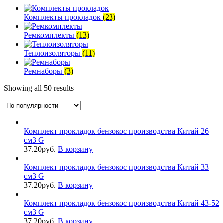
Комплекты прокладок
(23)
Ремкомплекты
(13)
Теплоизоляторы
(11)
Ремнаборы
(3)
Showing all 50 results
Комплект прокладок бензокос производства Китай 26
см3 G
37.20
руб.
В корзину
Комплект прокладок бензокос производства Китай 33
см3 G
37.20
руб.
В корзину
Комплект прокладок бензокос производства Китай 43-52
см3 G
37.20
руб.
В корзину