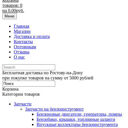
Корзина
товаров: 0
на
0.00
руб.
Меню
Главная
Магазин
Доставка и оплата
Контакты
Оптовикам
Отзывы
О нас
Бесплатная доставка по Ростову-на-Дону
при покупке товаров на сумму от 5000 рублей
Корзина
Категории товаров
Запчасти
Запчасти на бензоинструмент
Бензиновые двигатели, генераторы, помпы
Бензобаки, крышки, топливные шланги
Впускные коллекторы бензоинструмента