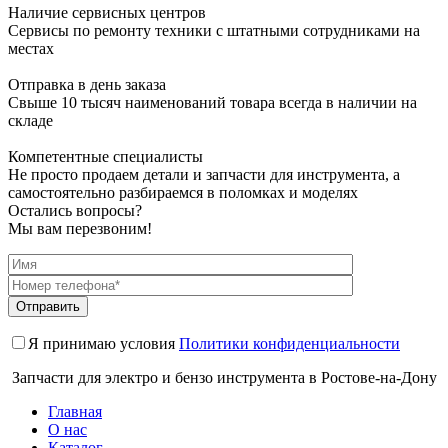
Наличие сервисных центров
Сервисы по ремонту техники с штатными сотрудниками на
местах
Отправка в день заказа
Свыше 10 тысяч наименований товара всегда в наличии на
складе
Компетентные специалисты
Не просто продаем детали и запчасти для инструмента, а
самостоятельно разбираемся в поломках и моделях
Остались вопросы?
Мы вам перезвоним!
Я принимаю условия
Политики конфиденциальности
Запчасти для электро и бензо инструмента в Ростове-на-Дону
Главная
О нас
Каталог