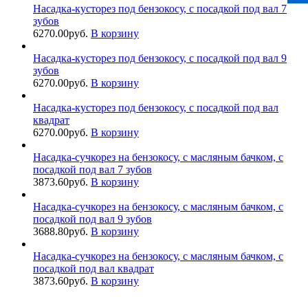
Насадка-кусторез под бензокосу, с посадкой под вал 7
зубов
6270.00
руб.
В корзину
Насадка-кусторез под бензокосу, с посадкой под вал 9
зубов
6270.00
руб.
В корзину
Насадка-кусторез под бензокосу, с посадкой под вал
квадрат
6270.00
руб.
В корзину
Насадка-сучкорез на бензокосу, с масляным бачком, с
посадкой под вал 7 зубов
3873.60
руб.
В корзину
Насадка-сучкорез на бензокосу, с масляным бачком, с
посадкой под вал 9 зубов
3688.80
руб.
В корзину
Насадка-сучкорез на бензокосу, с масляным бачком, с
посадкой под вал квадрат
3873.60
руб.
В корзину