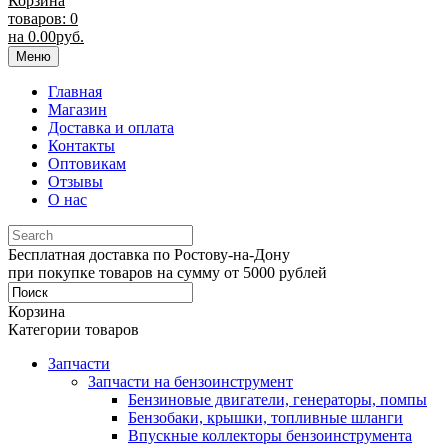
Корзина
товаров: 0
на
0.00
руб.
Меню
Главная
Магазин
Доставка и оплата
Контакты
Оптовикам
Отзывы
О нас
Бесплатная доставка по Ростову-на-Дону
при покупке товаров на сумму от 5000 рублей
Корзина
Категории товаров
Запчасти
Запчасти на бензоинструмент
Бензиновые двигатели, генераторы, помпы
Бензобаки, крышки, топливные шланги
Впускные коллекторы бензоинструмента