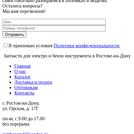
самостоятельно разбираемся в поломках и моделях
Остались вопросы?
Мы вам перезвоним!
Я принимаю условия
Политики конфиденциальности
Запчасти для электро и бензо инструмента в Ростове-на-Дону
Главная
О нас
Каталог
Доставка и оплата
Оптовикам
Контакты
г. Ростов-на-Дону,
ул. Орская, д. 17Г
пн-вс с 9.00 до 17.00
без перерыва