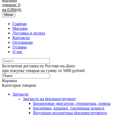
Корзина
товаров: 0
на
0.00
руб.
Меню
Главная
Магазин
Доставка и оплата
Контакты
Оптовикам
Отзывы
О нас
Бесплатная доставка по Ростову-на-Дону
при покупке товаров на сумму от 5000 рублей
Корзина
Категории товаров
Запчасти
Запчасти на бензоинструмент
Бензиновые двигатели, генераторы, помпы
Бензобаки, крышки, топливные шланги
Впускные коллекторы бензоинструмента