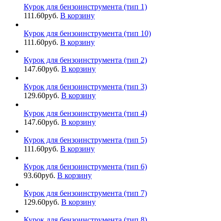
Курок для бензоинструмента (тип 1)
111.60
руб.
В корзину
Курок для бензоинструмента (тип 10)
111.60
руб.
В корзину
Курок для бензоинструмента (тип 2)
147.60
руб.
В корзину
Курок для бензоинструмента (тип 3)
129.60
руб.
В корзину
Курок для бензоинструмента (тип 4)
147.60
руб.
В корзину
Курок для бензоинструмента (тип 5)
111.60
руб.
В корзину
Курок для бензоинструмента (тип 6)
93.60
руб.
В корзину
Курок для бензоинструмента (тип 7)
129.60
руб.
В корзину
Курок для бензоинструмента (тип 8)