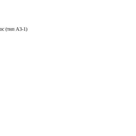
ос (тип A3-1)