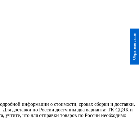
Обратная связь
 подробной информации о стоимости, сроках сборки и доставки,
. Для доставки по России доступны два варианта: ТК СДЭК и
а, учтите, что для отправки товаров по России необходимо