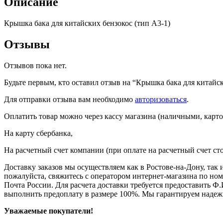
Описание
Крышка бака для китайских бензокос (тип A3-1)
Отзывы
Отзывов пока нет.
Будьте первым, кто оставил отзыв на “Крышка бака для китайск
Для отправки отзыва вам необходимо
авторизоваться
.
Оплатить товар можно через кассу магазина (наличными, карто
На карту сбербанка,
На расчетный счет компании (при оплате на расчетный счет ст
Доставку заказов мы осуществляем как в Ростове-на-Дону, так
пожалуйста, свяжитесь с оператором интернет-магазина по но
Почта России. Для расчета доставки требуется предоставить Ф.
выполнить предоплату в размере 100%. Мы гарантируем надеж
Уважаемые покупатели!