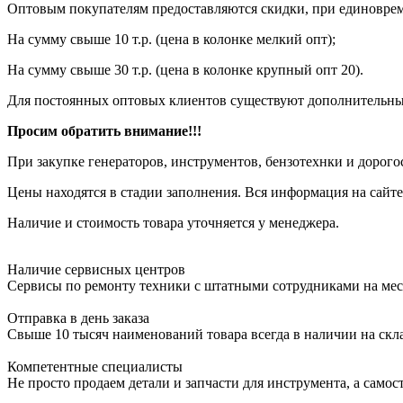
Оптовым покупателям предоставляются скидки, при единовреме
На сумму свыше 10 т.р. (цена в колонке мелкий опт);
На сумму свыше 30 т.р. (цена в колонке крупный опт 20).
Для постоянных оптовых клиентов существуют дополнительны
Просим обратить внимание!!!
При закупке генераторов, инструментов, бензотехнки и дорого
Цены находятся в стадии заполнения. Вся информация на сайте
Наличие и стоимость товара уточняется у менеджера.
Наличие сервисных центров
Сервисы по ремонту техники с штатными сотрудниками на мес
Отправка в день заказа
Свыше 10 тысяч наименований товара всегда в наличии на скл
Компетентные специалисты
Не просто продаем детали и запчасти для инструмента, а самос