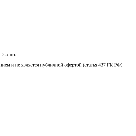
 2-х шт.
нием и не является публичной офертой (статья 437 ГК РФ).