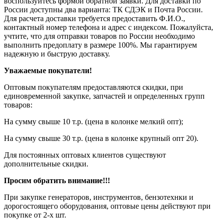
воспользуйтесь формой обратной заявки. Для доставки по
России доступны два варианта: ТК СДЭК и Почта России.
Для расчета доставки требуется предоставить Ф.И.О.,
контактный номер телефона и адрес с индексом. Пожалуйста,
учтите, что для отправки товаров по России необходимо
выполнить предоплату в размере 100%. Мы гарантируем
надежную и быструю доставку.
Уважаемые покупатели!
Оптовым покупателям предоставляются скидки, при
единовременной закупке, запчастей и определенных групп
товаров:
На сумму свыше 10 т.р. (цена в колонке мелкий опт);
На сумму свыше 30 т.р. (цена в колонке крупный опт 20).
Для постоянных оптовых клиентов существуют
дополнительные скидки.
Просим обратить внимание!!!
При закупке генераторов, инструментов, бензотехнки и
дорогостоящего оборудования, оптовые цены действуют при
покупке от 2-х шт.