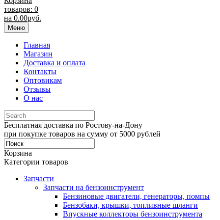
Корзина
товаров: 0
на
0.00
руб.
Меню
Главная
Магазин
Доставка и оплата
Контакты
Оптовикам
Отзывы
О нас
Бесплатная доставка по Ростову-на-Дону
при покупке товаров на сумму от 5000 рублей
Корзина
Категории товаров
Запчасти
Запчасти на бензоинструмент
Бензиновые двигатели, генераторы, помпы
Бензобаки, крышки, топливные шланги
Впускные коллекторы бензоинструмента