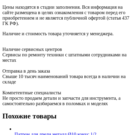
Цены находятся в стадии заполнения. Вся информация на
сайте размещена в целях ознакомления с товаром перед его
приобретением и не является публичной офертой (статья 437
ГК РФ).
Наличие и стоимость товара уточняется у менеджера.
Наличие сервисных центров
Сервисы по ремонту техники с штатными сотрудниками на
местах
Отправка в день заказа
Свыше 10 тысяч наименований товара всегда в наличии на
складе
Компетентные специалисты
Не просто продаем детали и запчасти для инструмента, а
самостоятельно разбираемся в поломках и моделях
Похожие товары
Патрон для дрели металл Ø10 конус 1/2