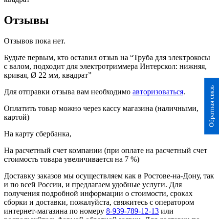
Отзывы
Отзывов пока нет.
Будьте первым, кто оставил отзыв на “Труба для электрокосы
с валом, подходит для электротриммера Интерскол: нижняя,
кривая, Ø 22 мм, квадрат”
Обратная связь
Для отправки отзыва вам необходимо
авторизоваться
.
Оплатить товар можно через кассу магазина (наличными,
картой)
На карту сбербанка,
На расчетный счет компании (при оплате на расчетный счет
стоимость товара увеличивается на 7 %)
Доставку заказов мы осуществляем как в Ростове-на-Дону, так
и по всей России, и предлагаем удобные услуги. Для
получения подробной информации о стоимости, сроках
сборки и доставки, пожалуйста, свяжитесь с оператором
интернет-магазина по номеру
8-939-789-12-13
или