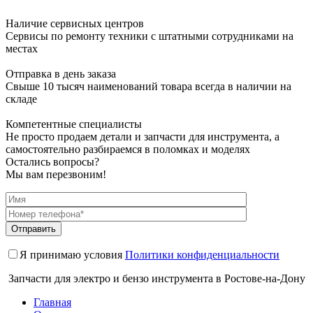
Наличие сервисных центров
Сервисы по ремонту техники с штатными сотрудниками на
местах
Отправка в день заказа
Свыше 10 тысяч наименований товара всегда в наличии на
складе
Компетентные специалисты
Не просто продаем детали и запчасти для инструмента, а
самостоятельно разбираемся в поломках и моделях
Остались вопросы?
Мы вам перезвоним!
Я принимаю условия
Политики конфиденциальности
Запчасти для электро и бензо инструмента в Ростове-на-Дону
Главная