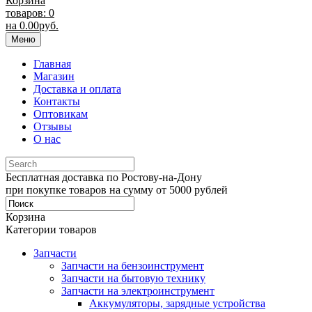
Корзина
товаров: 0
на
0.00
руб.
Меню
Главная
Магазин
Доставка и оплата
Контакты
Оптовикам
Отзывы
О нас
Бесплатная доставка по Ростову-на-Дону
при покупке товаров на сумму от 5000 рублей
Корзина
Категории товаров
Запчасти
Запчасти на бензоинструмент
Запчасти на бытовую технику
Запчасти на электроинструмент
Аккумуляторы, зарядные устройства