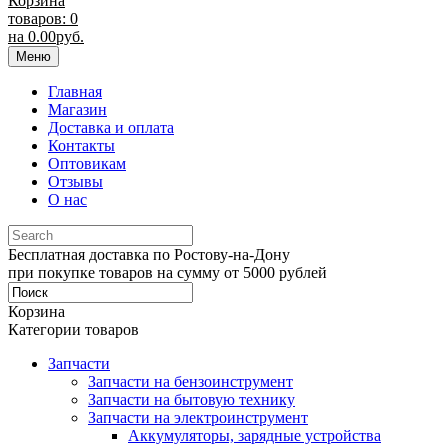
Корзина
товаров: 0
на
0.00
руб.
Меню
Главная
Магазин
Доставка и оплата
Контакты
Оптовикам
Отзывы
О нас
Бесплатная доставка по Ростову-на-Дону
при покупке товаров на сумму от 5000 рублей
Корзина
Категории товаров
Запчасти
Запчасти на бензоинструмент
Запчасти на бытовую технику
Запчасти на электроинструмент
Аккумуляторы, зарядные устройства