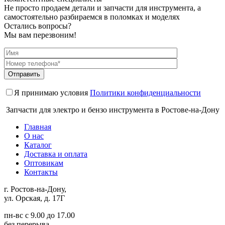
Не просто продаем детали и запчасти для инструмента, а
самостоятельно разбираемся в поломках и моделях
Остались вопросы?
Мы вам перезвоним!
Я принимаю условия
Политики конфиденциальности
Запчасти для электро и бензо инструмента в Ростове-на-Дону
Главная
О нас
Каталог
Доставка и оплата
Оптовикам
Контакты
г. Ростов-на-Дону,
ул. Орская, д. 17Г
пн-вс с 9.00 до 17.00
без перерыва