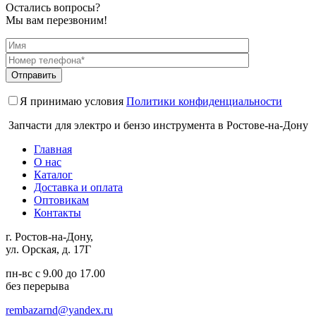
Остались вопросы?
Мы вам перезвоним!
Я принимаю условия
Политики конфиденциальности
Запчасти для электро и бензо инструмента в Ростове-на-Дону
Главная
О нас
Каталог
Доставка и оплата
Оптовикам
Контакты
г. Ростов-на-Дону,
ул. Орская, д. 17Г
пн-вс с 9.00 до 17.00
без перерыва
rembazarnd@yandex.ru