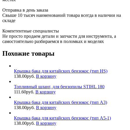
Отправка в день заказа
Свыше 10 тысяч наименований товара всегда в наличии на
складе
Компетентные специалисты
Не просто продаем детали и запчасти для инструмента, а
самостоятельно разбираемся в поломках и моделях
Похожие товары
Крышка бака для китайских бензокос (тип HS)
138.00
руб.
В корзину
Топливный шланг, для бензопилы STIHL 180
111.60
руб.
В корзину
Крышка бака для китайских бензокос (тип A3)
138.00
руб.
В корзину
Крышка бака для китайских бензокос (тип A5-1)
138.00
руб.
В корзину