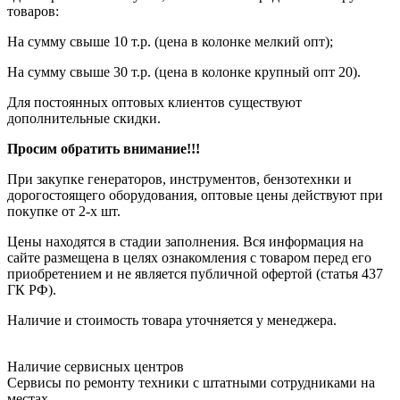
товаров:
На сумму свыше 10 т.р. (цена в колонке мелкий опт);
На сумму свыше 30 т.р. (цена в колонке крупный опт 20).
Для постоянных оптовых клиентов существуют
дополнительные скидки.
Просим обратить внимание!!!
При закупке генераторов, инструментов, бензотехнки и
дорогостоящего оборудования, оптовые цены действуют при
покупке от 2-х шт.
Цены находятся в стадии заполнения. Вся информация на
сайте размещена в целях ознакомления с товаром перед его
приобретением и не является публичной офертой (статья 437
ГК РФ).
Наличие и стоимость товара уточняется у менеджера.
Наличие сервисных центров
Сервисы по ремонту техники с штатными сотрудниками на
местах