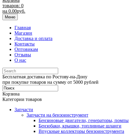
Корзина
товаров: 0
на
0.00
руб.
Меню
Главная
Магазин
Доставка и оплата
Контакты
Оптовикам
Отзывы
О нас
Бесплатная доставка по Ростову-на-Дону
при покупке товаров на сумму от 5000 рублей
Корзина
Категории товаров
Запчасти
Запчасти на бензоинструмент
Бензиновые двигатели, генераторы, помпы
Бензобаки, крышки, топливные шланги
Впускные коллекторы бензоинструмента