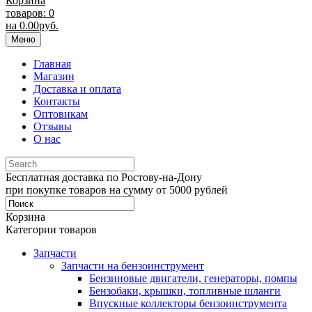
Корзина
товаров: 0
на
0.00
руб.
Меню
Главная
Магазин
Доставка и оплата
Контакты
Оптовикам
Отзывы
О нас
Бесплатная доставка по Ростову-на-Дону
при покупке товаров на сумму от 5000 рублей
Корзина
Категории товаров
Запчасти
Запчасти на бензоинструмент
Бензиновые двигатели, генераторы, помпы
Бензобаки, крышки, топливные шланги
Впускные коллекторы бензоинструмента