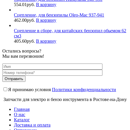
554.01
руб.
В корзину
Сцепление, для бензопилы Oleo-Mac 937-941
462.00
руб.
В корзину
Сцепление в сборе, для китайских бензопил обьемом 62
см3
405.60
руб.
В корзину
Остались вопросы?
Мы вам перезвоним!
Я принимаю условия
Политики конфиденциальности
Запчасти для электро и бензо инструмента в Ростове-на-Дону
Главная
О нас
Каталог
Доставка и оплата