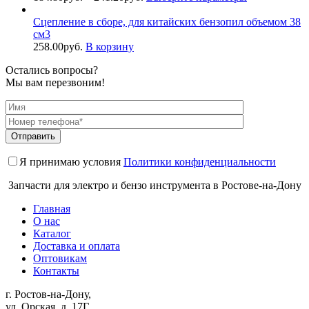
Сцепление в сборе, для китайских бензопил объемом 38
см3
258.00
руб.
В корзину
Остались вопросы?
Мы вам перезвоним!
Я принимаю условия
Политики конфиденциальности
Запчасти для электро и бензо инструмента в Ростове-на-Дону
Главная
О нас
Каталог
Доставка и оплата
Оптовикам
Контакты
г. Ростов-на-Дону,
ул. Орская, д. 17Г