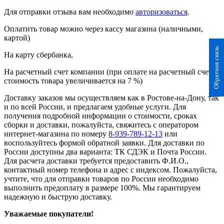
Для отправки отзыва вам необходимо
авторизоваться
.
Оплатить товар можно через кассу магазина (наличными,
картой)
Обратная связь
На карту сбербанка,
На расчетный счет компании (при оплате на расчетный счет
стоимость товара увеличивается на 7 %)
Доставку заказов мы осуществляем как в Ростове-на-Дону, так
и по всей России, и предлагаем удобные услуги. Для
получения подробной информации о стоимости, сроках
сборки и доставки, пожалуйста, свяжитесь с оператором
интернет-магазина по номеру
8-939-789-12-13
или
воспользуйтесь формой обратной заявки. Для доставки по
России доступны два варианта: ТК СДЭК и Почта России.
Для расчета доставки требуется предоставить Ф.И.О.,
контактный номер телефона и адрес с индексом. Пожалуйста,
учтите, что для отправки товаров по России необходимо
выполнить предоплату в размере 100%. Мы гарантируем
надежную и быструю доставку.
Уважаемые покупатели!