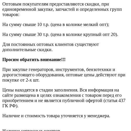
Оптовым покупателям предоставляются скидки, при
единовременной закупке, запчастей и определенных групп
товаров:
На сумму свыше 10 т.р. (цена в колонке мелкий опт);
На сумму свыше 30 т.р. (цена в колонке крупный опт 20).
Для постоянных оптовых клиентов существуют
дополнительные скидки.
Просим обратить внимание!!!
При закупке генераторов, инструментов, бензотехнки и
дорогостоящего оборудования, оптовые цены действуют при
покупке от 2-х шт.
Цены находятся в стадии заполнения. Вся информация на
сайте размещена в целях ознакомления с товаром перед его
приобретением и не является публичной офертой (статья 437
ГК РФ).
Наличие и стоимость товара уточняется у менеджера.
Наличие сервисных центров