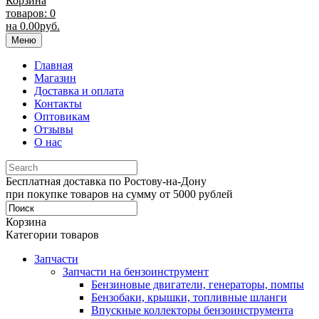
Корзина
товаров: 0
на
0.00
руб.
Меню
Главная
Магазин
Доставка и оплата
Контакты
Оптовикам
Отзывы
О нас
Бесплатная доставка по Ростову-на-Дону
при покупке товаров на сумму от 5000 рублей
Корзина
Категории товаров
Запчасти
Запчасти на бензоинструмент
Бензиновые двигатели, генераторы, помпы
Бензобаки, крышки, топливные шланги
Впускные коллекторы бензоинструмента