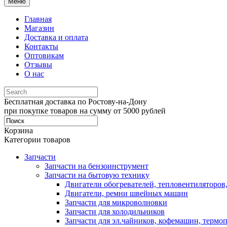
Меню
Главная
Магазин
Доставка и оплата
Контакты
Оптовикам
Отзывы
О нас
Бесплатная доставка по Ростову-на-Дону
при покупке товаров на сумму от 5000 рублей
Корзина
Категории товаров
Запчасти
Запчасти на бензоинструмент
Запчасти на бытовую технику
Двигатели обогревателей, тепловентиляторов
Двигатели, ремни швейных машин
Запчасти для микроволновки
Запчасти для холодильников
Запчасти для эл.чайников, кофемашин, термо