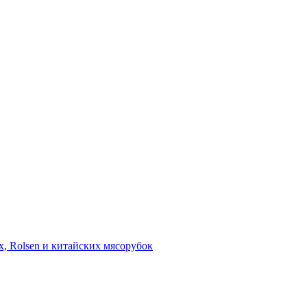
ex, Rolsen и китайских мясорубок