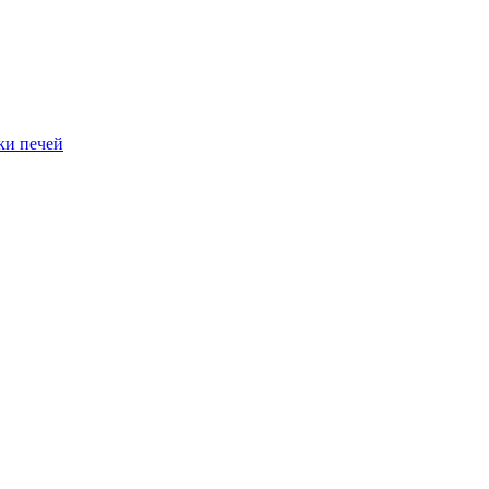
ки печей