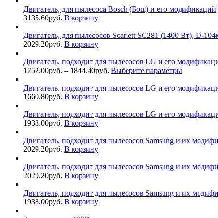
Двигатель, для пылесоса Bosch (Бош) и его модификаций
3135.60
руб.
В корзину
Двигатель, для пылесосов Scarlett SC281 (1400 Вт), D-10
2029.20
руб.
В корзину
Двигатель, подходит для пылесосов LG и его модификаций
1752.00
руб.
–
1844.40
руб.
Выберите параметры
Двигатель, подходит для пылесосов LG и его модификаци
1660.80
руб.
В корзину
Двигатель, подходит для пылесосов LG и его модификаций
1938.00
руб.
В корзину
Двигатель, подходит для пылесосов Samsung и их модиф
2029.20
руб.
В корзину
Двигатель, подходит для пылесосов Samsung и их модифи
2029.20
руб.
В корзину
Двигатель, подходит для пылесосов Samsung и их модифи
1938.00
руб.
В корзину