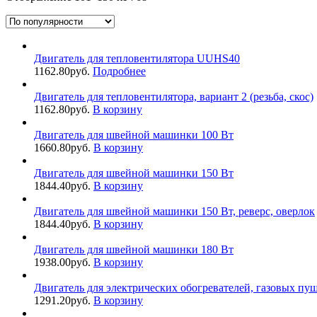
Двигатель для тепловентилятора UUHS40
1162.80
руб.
Подробнее
Двигатель для тепловентилятора, вариант 2 (резьба, скос)
1162.80
руб.
В корзину
Двигатель для швейной машинки 100 Вт
1660.80
руб.
В корзину
Двигатель для швейной машинки 150 Вт
1844.40
руб.
В корзину
Двигатель для швейной машинки 150 Вт, реверс, оверлок
1844.40
руб.
В корзину
Двигатель для швейной машинки 180 Вт
1938.00
руб.
В корзину
Двигатель для электрических обогревателей, газовых пуше
1291.20
руб.
В корзину