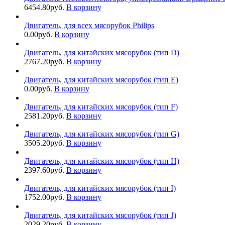
6454.80
руб.
В корзину
Двигатель, для всех мясорубок Philips
0.00
руб.
В корзину
Двигатель, для китайских мясорубок (тип D)
2767.20
руб.
В корзину
Двигатель, для китайских мясорубок (тип E)
0.00
руб.
В корзину
Двигатель, для китайских мясорубок (тип F)
2581.20
руб.
В корзину
Двигатель, для китайских мясорубок (тип G)
3505.20
руб.
В корзину
Двигатель, для китайских мясорубок (тип H)
2397.60
руб.
В корзину
Двигатель, для китайских мясорубок (тип I)
1752.00
руб.
В корзину
Двигатель, для китайских мясорубок (тип J)
2029.20
руб.
В корзину