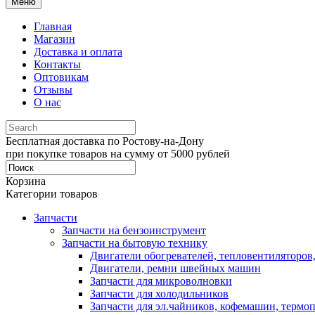
Меню
Главная
Магазин
Доставка и оплата
Контакты
Оптовикам
Отзывы
О нас
Бесплатная доставка по Ростову-на-Дону
при покупке товаров на сумму от 5000 рублей
Корзина
Категории товаров
Запчасти
Запчасти на бензоинструмент
Запчасти на бытовую технику
Двигатели обогревателей, тепловентиляторов
Двигатели, ремни швейных машин
Запчасти для микроволновки
Запчасти для холодильников
Запчасти для эл.чайников, кофемашин, термо