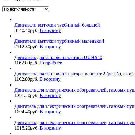
Двигатели вытяжки турбинный большой
3140.40
руб.
В корзину
Двигатели вытяжки турбинный маленький
2512.80
руб.
В корзину
Двигатель для тепловентилятора UUHS40
1162.80
руб.
Подробнее
Двигатель для тепловентилятора, вариант 2 (резьба, скос)
1162.80
руб.
В корзину
Двигатель для электрических обогревателей, газовых пуше
1291.20
руб.
В корзину
Двигатель для электрических обогревателей, газовых пуше
1604.40
руб.
В корзину
Двигатель для электрических обогревателей, газовых пуше
1015.20
руб.
В корзину