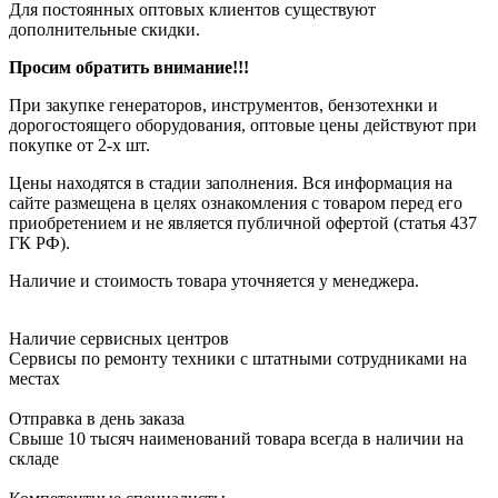
Для постоянных оптовых клиентов существуют
дополнительные скидки.
Просим обратить внимание!!!
При закупке генераторов, инструментов, бензотехнки и
дорогостоящего оборудования, оптовые цены действуют при
покупке от 2-х шт.
Цены находятся в стадии заполнения. Вся информация на
сайте размещена в целях ознакомления с товаром перед его
приобретением и не является публичной офертой (статья 437
ГК РФ).
Наличие и стоимость товара уточняется у менеджера.
Наличие сервисных центров
Сервисы по ремонту техники с штатными сотрудниками на
местах
Отправка в день заказа
Свыше 10 тысяч наименований товара всегда в наличии на
складе