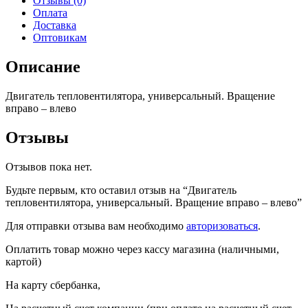
Отзывы (0)
-
Оплата
влево
Доставка
Оптовикам
Описание
Двигатель тепловентилятора, универсальный. Вращение
вправо – влево
Отзывы
Отзывов пока нет.
Будьте первым, кто оставил отзыв на “Двигатель
тепловентилятора, универсальный. Вращение вправо – влево”
Для отправки отзыва вам необходимо
авторизоваться
.
Оплатить товар можно через кассу магазина (наличными,
картой)
На карту сбербанка,