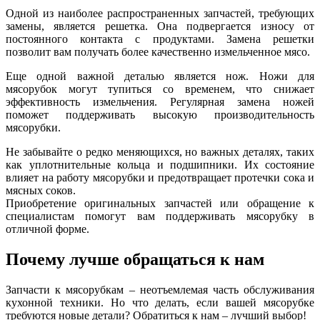
Одной из наиболее распространенных запчастей, требующих
замены, является решетка. Она подвергается износу от
постоянного контакта с продуктами. Замена решетки
позволит вам получать более качественно измельченное мясо.
Еще одной важной деталью является нож. Ножи для
мясорубок могут тупиться со временем, что снижает
эффективность измельчения. Регулярная замена ножей
поможет поддерживать высокую производительность
мясорубки.
Не забывайте о редко меняющихся, но важных деталях, таких
как уплотнительные кольца и подшипники. Их состояние
влияет на работу мясорубки и предотвращает протечки сока и
мясных соков.
Приобретение оригинальных запчастей или обращение к
специалистам помогут вам поддерживать мясорубку в
отличной форме.
Почему лучше обращаться к нам
Запчасти к мясорубкам – неотъемлемая часть обслуживания
кухонной техники. Но что делать, если вашей мясорубке
требуются новые детали? Обратиться к нам – лучший выбор!