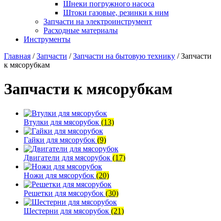
Шнеки погружного насоса
Штоки газовые, резинки к ним
Запчасти на электроинструмент
Расходные материалы
Инструменты
Главная
/
Запчасти
/
Запчасти на бытовую технику
/ Запчасти
к мясорубкам
Запчасти к мясорубкам
Втулки для мясорубок
(13)
Гайки для мясорубок
(9)
Двигатели для мясорубок
(17)
Ножи для мясорубок
(20)
Решетки для мясорубок
(30)
Шестерни для мясорубок
(21)