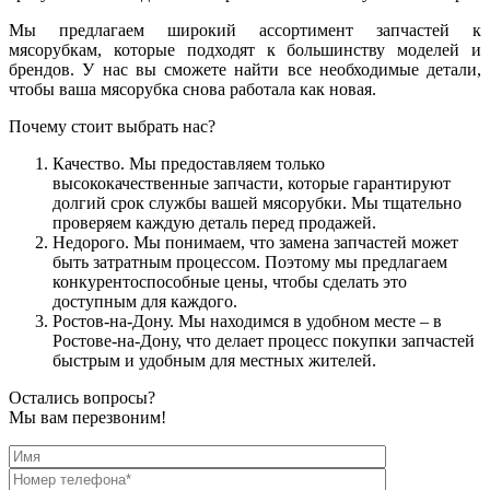
Мы предлагаем широкий ассортимент запчастей к
мясорубкам, которые подходят к большинству моделей и
брендов. У нас вы сможете найти все необходимые детали,
чтобы ваша мясорубка снова работала как новая.
Почему стоит выбрать нас?
Качество. Мы предоставляем только
высококачественные запчасти, которые гарантируют
долгий срок службы вашей мясорубки. Мы тщательно
проверяем каждую деталь перед продажей.
Недорого. Мы понимаем, что замена запчастей может
быть затратным процессом. Поэтому мы предлагаем
конкурентоспособные цены, чтобы сделать это
доступным для каждого.
Ростов-на-Дону. Мы находимся в удобном месте – в
Ростове-на-Дону, что делает процесс покупки запчастей
быстрым и удобным для местных жителей.
Остались вопросы?
Мы вам перезвоним!