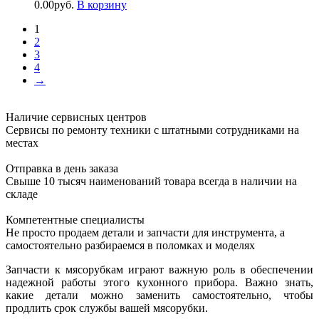
0.00
руб.
В корзину
1
2
3
4
→
Наличие сервисных центров
Сервисы по ремонту техники с штатными сотрудниками на
местах
Отправка в день заказа
Свыше 10 тысяч наименований товара всегда в наличии на
складе
Компетентные специалисты
Не просто продаем детали и запчасти для инструмента, а
самостоятельно разбираемся в поломках и моделях
Запчасти к мясорубкам играют важную роль в обеспечении
надежной работы этого кухонного прибора. Важно знать,
какие детали можно заменить самостоятельно, чтобы
продлить срок службы вашей мясорубки.