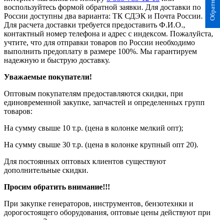
воспользуйтесь формой обратной заявки. Для доставки по
России доступны два варианта: ТК СДЭК и Почта России.
Для расчета доставки требуется предоставить Ф.И.О.,
контактный номер телефона и адрес с индексом. Пожалуйста,
учтите, что для отправки товаров по России необходимо
выполнить предоплату в размере 100%. Мы гарантируем
надежную и быструю доставку.
Уважаемые покупатели!
Оптовым покупателям предоставляются скидки, при
единовременной закупке, запчастей и определенных групп
товаров:
На сумму свыше 10 т.р. (цена в колонке мелкий опт);
На сумму свыше 30 т.р. (цена в колонке крупный опт 20).
Для постоянных оптовых клиентов существуют
дополнительные скидки.
Просим обратить внимание!!!
При закупке генераторов, инструментов, бензотехнки и
дорогостоящего оборудования, оптовые цены действуют при