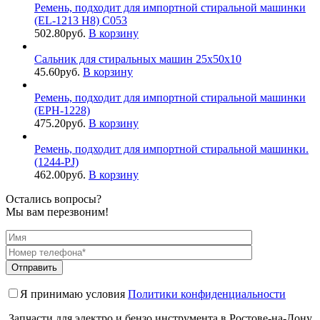
Ремень, подходит для импортной стиральной машинки
(EL-1213 H8) C053
502.80
руб.
В корзину
Сальник для стиральных машин 25x50x10
45.60
руб.
В корзину
Ремень, подходит для импортной стиральной машинки
(EPH-1228)
475.20
руб.
В корзину
Ремень, подходит для импортной стиральной машинки.
(1244-PJ)
462.00
руб.
В корзину
Остались вопросы?
Мы вам перезвоним!
Я принимаю условия
Политики конфиденциальности
Запчасти для электро и бензо инструмента в Ростове-на-Дону