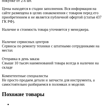
покупке от 2-х шт.
Цены находятся в стадии заполнения. Вся информация на
сайте размещена в целях ознакомления с товаром перед его
приобретением и не является публичной офертой (статья 437
ГК РФ).
Наличие и стоимость товара уточняется у менеджера.
Наличие сервисных центров
Сервисы по ремонту техники с штатными сотрудниками на
местах
Отправка в день заказа
Свыше 10 тысяч наименований товара всегда в наличии на
складе
Компетентные специалисты
Не просто продаем детали и запчасти для инструмента, а
самостоятельно разбираемся в поломках и моделях
Похожие товары