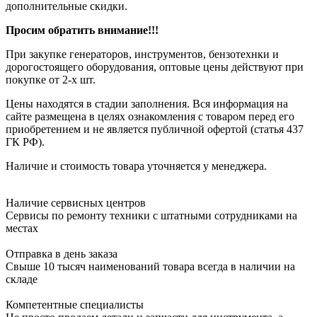
дополнительные скидки.
Просим обратить внимание!!!
При закупке генераторов, инструментов, бензотехнки и
дорогостоящего оборудования, оптовые цены действуют при
покупке от 2-х шт.
Цены находятся в стадии заполнения. Вся информация на
сайте размещена в целях ознакомления с товаром перед его
приобретением и не является публичной офертой (статья 437
ГК РФ).
Наличие и стоимость товара уточняется у менеджера.
Наличие сервисных центров
Сервисы по ремонту техники с штатными сотрудниками на
местах
Отправка в день заказа
Свыше 10 тысяч наименований товара всегда в наличии на
складе
Компетентные специалисты