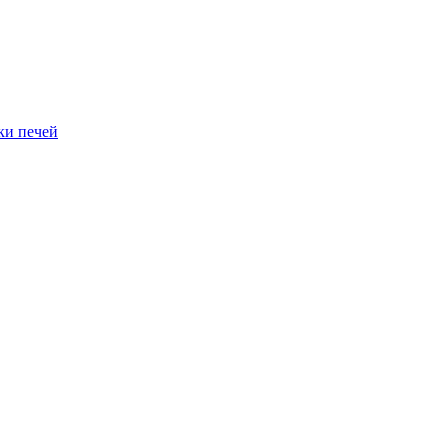
ки печей