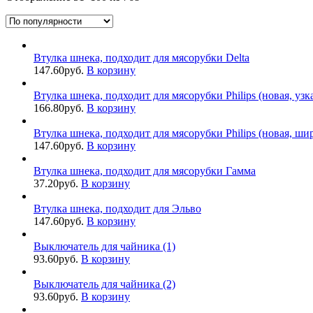
Втулка шнека, подходит для мясорубки Delta
147.60
руб.
В корзину
Втулка шнека, подходит для мясорубки Philips (новая, узк
166.80
руб.
В корзину
Втулка шнека, подходит для мясорубки Philips (новая, ши
147.60
руб.
В корзину
Втулка шнека, подходит для мясорубки Гамма
37.20
руб.
В корзину
Втулка шнека, подходит для Эльво
147.60
руб.
В корзину
Выключатель для чайника (1)
93.60
руб.
В корзину
Выключатель для чайника (2)
93.60
руб.
В корзину