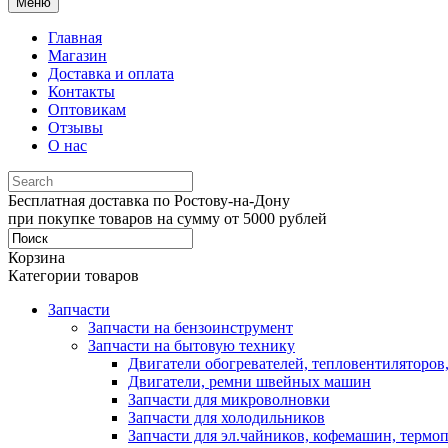
Меню
Главная
Магазин
Доставка и оплата
Контакты
Оптовикам
Отзывы
О нас
Бесплатная доставка по Ростову-на-Дону
при покупке товаров на сумму от 5000 рублей
Корзина
Категории товаров
Запчасти
Запчасти на бензоинструмент
Запчасти на бытовую технику
Двигатели обогревателей, тепловентиляторов
Двигатели, ремни швейных машин
Запчасти для микроволновки
Запчасти для холодильников
Запчасти для эл.чайников, кофемашин, термо