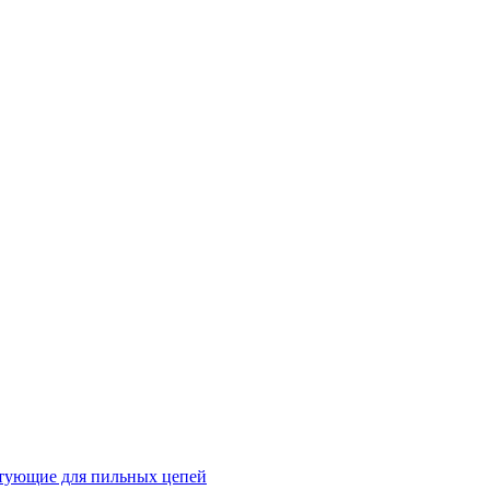
тующие для пильных цепей