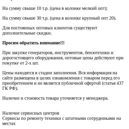
На сумму свыше 10 т.р. (цена в колонке мелкий опт);
На сумму свыше 30 т.р. (цена в колонке крупный опт 20).
Для постоянных оптовых клиентов существуют
дополнительные скидки.
Просим обратить внимание!!!
При закупке генераторов, инструментов, бензотехнки и
дорогостоящего оборудования, оптовые цены действуют при
покупке от 2-х шт.
Цены находятся в стадии заполнения. Вся информация на
сайте размещена в целях ознакомления с товаром перед его
приобретением и не является публичной офертой (статья 437
ГК РФ).
Наличие и стоимость товара уточняется у менеджера.
Наличие сервисных центров
Сервисы по ремонту техники с штатными сотрудниками на
местах