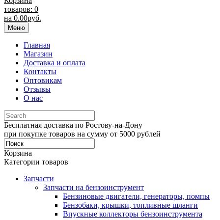
Корзина
товаров: 0
на
0.00
руб.
Меню
Главная
Магазин
Доставка и оплата
Контакты
Оптовикам
Отзывы
О нас
Бесплатная доставка по Ростову-на-Дону
при покупке товаров на сумму от 5000 рублей
Корзина
Категории товаров
Запчасти
Запчасти на бензоинструмент
Бензиновые двигатели, генераторы, помпы
Бензобаки, крышки, топливные шланги
Впускные коллекторы бензоинструмента