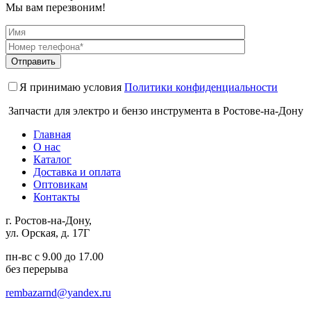
Мы вам перезвоним!
Я принимаю условия
Политики конфиденциальности
Запчасти для электро и бензо инструмента в Ростове-на-Дону
Главная
О нас
Каталог
Доставка и оплата
Оптовикам
Контакты
г. Ростов-на-Дону,
ул. Орская, д. 17Г
пн-вс с 9.00 до 17.00
без перерыва
rembazarnd@yandex.ru