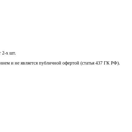
 2-х шт.
нием и не является публичной офертой (статья 437 ГК РФ).