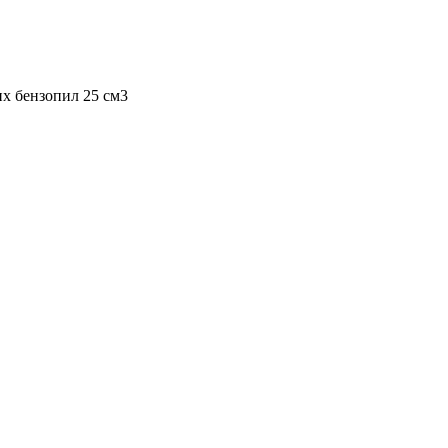
их бензопил 25 см3