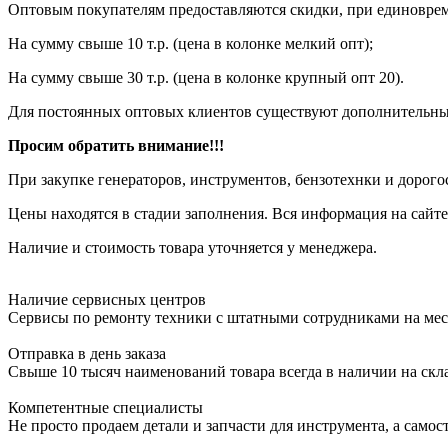
Оптовым покупателям предоставляются скидки, при единовреме
На сумму свыше 10 т.р. (цена в колонке мелкий опт);
На сумму свыше 30 т.р. (цена в колонке крупный опт 20).
Для постоянных оптовых клиентов существуют дополнительны
Просим обратить внимание!!!
При закупке генераторов, инструментов, бензотехнки и дорого
Цены находятся в стадии заполнения. Вся информация на сайте
Наличие и стоимость товара уточняется у менеджера.
Наличие сервисных центров
Сервисы по ремонту техники с штатными сотрудниками на мес
Отправка в день заказа
Свыше 10 тысяч наименований товара всегда в наличии на скл
Компетентные специалисты
Не просто продаем детали и запчасти для инструмента, а самос