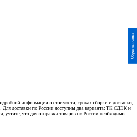
Обратная связь
 подробной информации о стоимости, сроках сборки и доставки,
. Для доставки по России доступны два варианта: ТК СДЭК и
а, учтите, что для отправки товаров по России необходимо