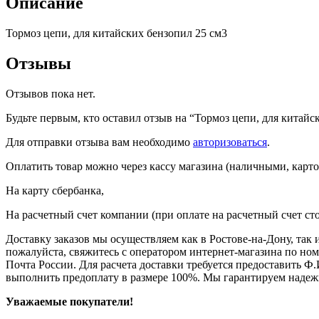
Описание
Тормоз цепи, для китайских бензопил 25 см3
Отзывы
Отзывов пока нет.
Будьте первым, кто оставил отзыв на “Тормоз цепи, для китайс
Для отправки отзыва вам необходимо
авторизоваться
.
Оплатить товар можно через кассу магазина (наличными, карто
На карту сбербанка,
На расчетный счет компании (при оплате на расчетный счет ст
Доставку заказов мы осуществляем как в Ростове-на-Дону, так
пожалуйста, свяжитесь с оператором интернет-магазина по но
Почта России. Для расчета доставки требуется предоставить Ф.
выполнить предоплату в размере 100%. Мы гарантируем надеж
Уважаемые покупатели!