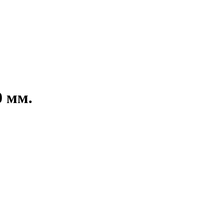
0 мм.