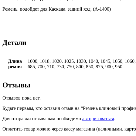
Ремень, подойдет для Каскада, задний ход. (A-1400)
Детали
Длина
1000, 1018, 1020, 1025, 1030, 1040, 1045, 1050, 1060, 
ремня
685, 700, 710, 730, 750, 800, 850, 875, 900, 950
Отзывы
Отзывов пока нет.
Будьте первым, кто оставил отзыв на “Ремень клиновый профи
Для отправки отзыва вам необходимо
авторизоваться
.
Оплатить товар можно через кассу магазина (наличными, карто