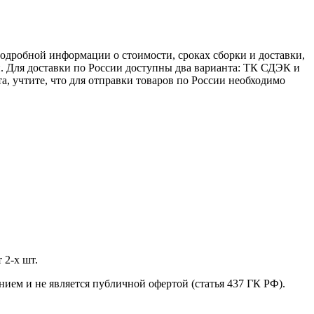
 подробной информации о стоимости, сроках сборки и доставки,
. Для доставки по России доступны два варианта: ТК СДЭК и
а, учтите, что для отправки товаров по России необходимо
 2-х шт.
нием и не является публичной офертой (статья 437 ГК РФ).