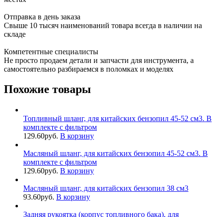
Отправка в день заказа
Свыше 10 тысяч наименований товара всегда в наличии на
складе
Компетентные специалисты
Не просто продаем детали и запчасти для инструмента, а
самостоятельно разбираемся в поломках и моделях
Похожие товары
Топливный шланг, для китайских бензопил 45-52 см3. В
комплекте с фильтром
129.60
руб.
В корзину
Масляный шланг, для китайских бензопил 45-52 см3. В
комплекте с фильтром
129.60
руб.
В корзину
Масляный шланг, для китайских бензопил 38 см3
93.60
руб.
В корзину
Задняя рукоятка (корпус топливного бака), для