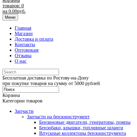
Корзина
товаров: 0
на
0.00
руб.
Меню
Главная
Магазин
Доставка и оплата
Контакты
Оптовикам
Отзывы
О нас
Бесплатная доставка по Ростову-на-Дону
при покупке товаров на сумму от 5000 рублей
Корзина
Категории товаров
Запчасти
Запчасти на бензоинструмент
Бензиновые двигатели, генераторы, помпы
Бензобаки, крышки, топливные шланги
Впускные коллекторы бензоинструмента