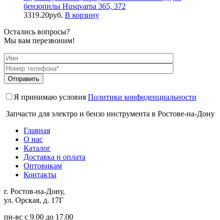
бензопилы Husqvarna 365, 372
3319.20
руб.
В корзину
Остались вопросы?
Мы вам перезвоним!
Я принимаю условия
Политики конфиденциальности
Запчасти для электро и бензо инструмента в Ростове-на-Дону
Главная
О нас
Каталог
Доставка и оплата
Оптовикам
Контакты
г. Ростов-на-Дону,
ул. Орская, д. 17Г
пн-вс с 9.00 до 17.00