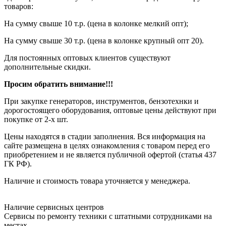
товаров:
На сумму свыше 10 т.р. (цена в колонке мелкий опт);
На сумму свыше 30 т.р. (цена в колонке крупный опт 20).
Для постоянных оптовых клиентов существуют
дополнительные скидки.
Просим обратить внимание!!!
При закупке генераторов, инструментов, бензотехнки и
дорогостоящего оборудования, оптовые цены действуют при
покупке от 2-х шт.
Цены находятся в стадии заполнения. Вся информация на
сайте размещена в целях ознакомления с товаром перед его
приобретением и не является публичной офертой (статья 437
ГК РФ).
Наличие и стоимость товара уточняется у менеджера.
Наличие сервисных центров
Сервисы по ремонту техники с штатными сотрудниками на
местах