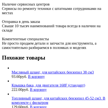
Наличие сервисных центров
Сервисы по ремонту техники с штатными сотрудниками на
местах
Отправка в день заказа
Свыше 10 тысяч наименований товара всегда в наличии на
складе
Компетентные специалисты
Не просто продаем детали и запчасти для инструмента, а
самостоятельно разбираемся в поломках и моделях
Похожие товары
Масляный шланг, для китайских бензопил 38 см3
93.60
руб.
В корзину
Крышка бака, для двигателя 168F (стандарт)
222.00
руб.
В корзину
Топливный шланг, для китайских бензопил 45-52 см3. В
комплекте с фильтром
129.60
руб.
В корзину