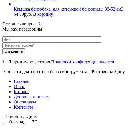
Крышка бензобака, для китайской бензопилы 38-52 см3
64.80
руб.
В корзину
Остались вопросы?
Мы вам перезвоним!
Я принимаю условия
Политики конфиденциальности
Запчасти для электро и бензо инструмента в Ростове-на-Дону
Главная
О нас
Каталог
Доставка и оплата
Оптовикам
Контакты
г. Ростов-на-Дону,
ул. Орская, д. 17Г