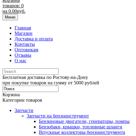
Корзина
товаров: 0
на
0.00
руб.
Меню
Главная
Магазин
Доставка и оплата
Контакты
Оптовикам
Отзывы
О нас
Бесплатная доставка по Ростову-на-Дону
при покупке товаров на сумму от 5000 рублей
Корзина
Категории товаров
Запчасти
Запчасти на бензоинструмент
Бензиновые двигатели, генераторы, помпы
Бензобаки, крышки, топливные шланги
Впускные коллекторы бензоинструмента