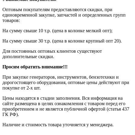
Оптовым покупателям предоставляются скидки, при
единовременной закупке, запчастей и определенных групп
товаров:
На сумму свыше 10 т.р. (цена в колонке мелкий опт);
На сумму свыше 30 т.р. (цена в колонке крупный опт 20).
Для постоянных оптовых клиентов существуют
дополнительные скидки.
Просим обратить внимание!!!
При закупке генераторов, инструментов, бензотехнки и
дорогостоящего оборудования, оптовые цены действуют при
покупке от 2-х шт.
Цены находятся в стадии заполнения. Вся информация на
сайте размещена в целях ознакомления с товаром перед его
приобретением и не является публичной офертой (статья 437
ГК РФ).
Наличие и стоимость товара уточняется у менеджера.