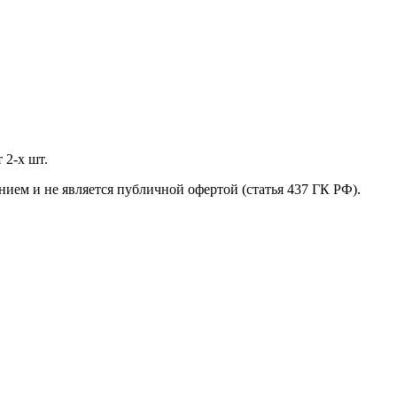
 2-х шт.
нием и не является публичной офертой (статья 437 ГК РФ).