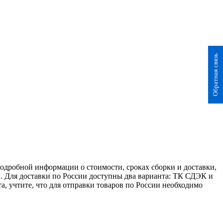
Обратная связь
 подробной информации о стоимости, сроках сборки и доставки,
. Для доставки по России доступны два варианта: ТК СДЭК и
а, учтите, что для отправки товаров по России необходимо