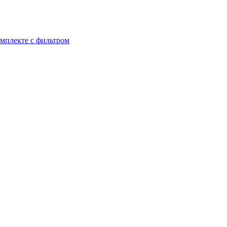
омплекте с фильтром