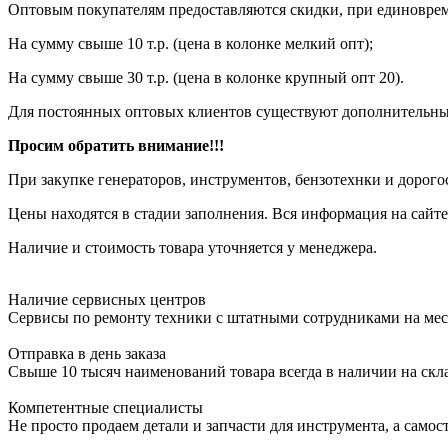
Оптовым покупателям предоставляются скидки, при единовреме
На сумму свыше 10 т.р. (цена в колонке мелкий опт);
На сумму свыше 30 т.р. (цена в колонке крупный опт 20).
Для постоянных оптовых клиентов существуют дополнительны
Просим обратить внимание!!!
При закупке генераторов, инструментов, бензотехнки и дорого
Цены находятся в стадии заполнения. Вся информация на сайте
Наличие и стоимость товара уточняется у менеджера.
Наличие сервисных центров
Сервисы по ремонту техники с штатными сотрудниками на мес
Отправка в день заказа
Свыше 10 тысяч наименований товара всегда в наличии на скл
Компетентные специалисты
Не просто продаем детали и запчасти для инструмента, а самос