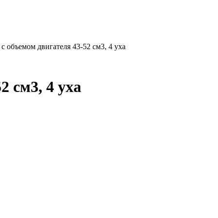
 с объемом двигателя 43-52 см3, 4 уха
2 см3, 4 уха