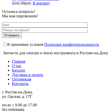
4242.00
руб.
В корзину
Остались вопросы?
Мы вам перезвоним!
Я принимаю условия
Политики конфиденциальности
Запчасти для электро и бензо инструмента в Ростове-на-Дону
Главная
О нас
Каталог
Доставка и оплата
Оптовикам
Контакты
г. Ростов-на-Дону,
ул. Орская, д. 17Г
пн-вс с 9.00 до 17.00
без перерыва