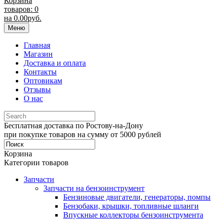
Корзина
товаров: 0
на
0.00
руб.
Меню
Главная
Магазин
Доставка и оплата
Контакты
Оптовикам
Отзывы
О нас
Бесплатная доставка по Ростову-на-Дону
при покупке товаров на сумму от 5000 рублей
Корзина
Категории товаров
Запчасти
Запчасти на бензоинструмент
Бензиновые двигатели, генераторы, помпы
Бензобаки, крышки, топливные шланги
Впускные коллекторы бензоинструмента