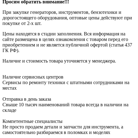
Просим обратить внимание!!!
При закупке генераторов, инструментов, бензотехнки и
дорогостоящего оборудования, оптовые цены действуют при
покупке от 2-х шт.
Цены находятся в стадии заполнения. Вся информация на
сайте размещена в целях ознакомления с товаром перед его
приобретением и не является публичной офертой (статья 437
ГК РФ).
Наличие и стоимость товара уточняется у менеджера.
Наличие сервисных центров
Сервисы по ремонту техники с штатными сотрудниками на
местах
Отправка в день заказа
Свыше 10 тысяч наименований товара всегда в наличии на
складе
Компетентные специалисты
Не просто продаем детали и запчасти для инструмента, а
самостоятельно разбираемся в поломках и моделях