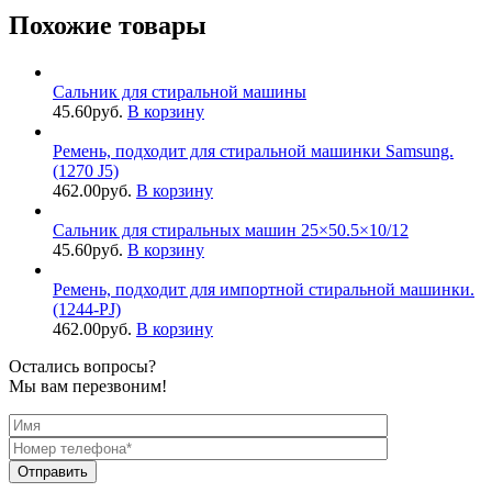
Похожие товары
Сальник для стиральной машины
45.60
руб.
В корзину
Ремень, подходит для стиральной машинки Samsung.
(1270 J5)
462.00
руб.
В корзину
Сальник для стиральных машин 25×50.5×10/12
45.60
руб.
В корзину
Ремень, подходит для импортной стиральной машинки.
(1244-PJ)
462.00
руб.
В корзину
Остались вопросы?
Мы вам перезвоним!