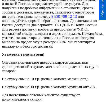
Обратная связь
и по всей России, и предлагаем удобные услуги. Для
получения подробной информации о стоимости, сроках
сборки и доставки, пожалуйста, свяжитесь с оператором
интернет-магазина по номеру
8-939-789-12-13
или
воспользуйтесь формой обратной заявки. Для доставки по
России доступны два варианта: ТК СДЭК и Почта России.
Для расчета доставки требуется предоставить Ф.И.О.,
контактный номер телефона и адрес с индексом. Пожалуйста,
учтите, что для отправки товаров по России необходимо
выполнить предоплату в размере 100%. Мы гарантируем
надежную и быструю доставку.
Уважаемые покупатели!
Оптовым покупателям предоставляются скидки, при
единовременной закупке, запчастей и определенных групп
товаров:
На сумму свыше 10 т.р. (цена в колонке мелкий опт);
На сумму свыше 30 т.р. (цена в колонке крупный опт 20).
Для постоянных оптовых клиентов существуют
дополнительные скидки.