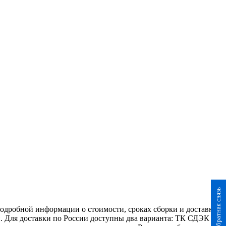
Обратная связь
 подробной информации о стоимости, сроках сборки и доставки,
. Для доставки по России доступны два варианта: ТК СДЭК и