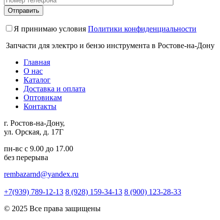
Я принимаю условия
Политики конфиденциальности
Запчасти для электро и бензо инструмента в Ростове-на-Дону
Главная
О нас
Каталог
Доставка и оплата
Оптовикам
Контакты
г. Ростов-на-Дону,
ул. Орская, д. 17Г
пн-вс с 9.00 до 17.00
без перерыва
rembazarnd@yandex.ru
+7(939) 789-12-13
8 (928) 159-34-13
8 (900) 123-28-33
© 2025 Все права защищены