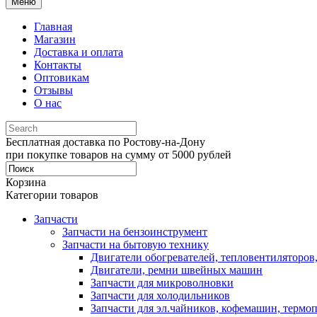
Меню
Главная
Магазин
Доставка и оплата
Контакты
Оптовикам
Отзывы
О нас
Бесплатная доставка по Ростову-на-Дону
при покупке товаров на сумму от 5000 рублей
Корзина
Категории товаров
Запчасти
Запчасти на бензоинструмент
Запчасти на бытовую технику
Двигатели обогревателей, тепловентиляторов
Двигатели, ремни швейных машин
Запчасти для микроволновки
Запчасти для холодильников
Запчасти для эл.чайников, кофемашин, термо