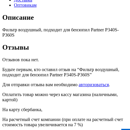
P340S-
Оптовикам
P360S
Описание
Фильтр воздушный, подходит для бензопил Partner P340S-
P360S
Отзывы
Отзывов пока нет.
Будьте первым, кто оставил отзыв на “Фильтр воздушный,
подходит для бензопил Partner P340S-P360S”
Для отправки отзыва вам необходимо
авторизоваться
.
Оплатить товар можно через кассу магазина (наличными,
картой)
На карту сбербанка,
На расчетный счет компании (при оплате на расчетный счет
стоимость товара увеличивается на 7 %)