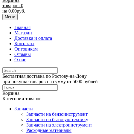
Корзина
товаров: 0
на
0.00
руб.
Меню
Главная
Магазин
Доставка и оплата
Контакты
Оптовикам
Отзывы
О нас
Бесплатная доставка по Ростову-на-Дону
при покупке товаров на сумму от 5000 рублей
Корзина
Категории товаров
Запчасти
Запчасти на бензоинструмент
Запчасти на бытовую технику
Запчасти на электроинструмент
Расходные материалы