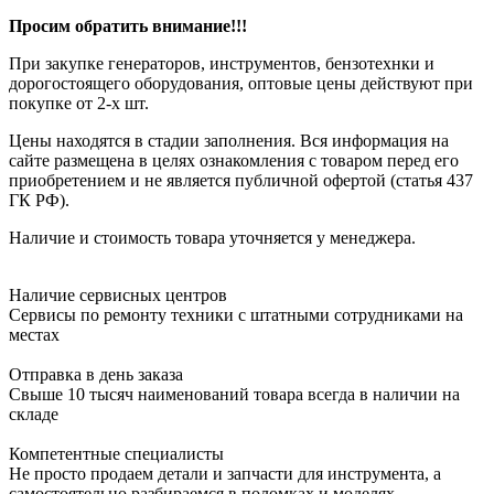
Просим обратить внимание!!!
При закупке генераторов, инструментов, бензотехнки и
дорогостоящего оборудования, оптовые цены действуют при
покупке от 2-х шт.
Цены находятся в стадии заполнения. Вся информация на
сайте размещена в целях ознакомления с товаром перед его
приобретением и не является публичной офертой (статья 437
ГК РФ).
Наличие и стоимость товара уточняется у менеджера.
Наличие сервисных центров
Сервисы по ремонту техники с штатными сотрудниками на
местах
Отправка в день заказа
Свыше 10 тысяч наименований товара всегда в наличии на
складе
Компетентные специалисты
Не просто продаем детали и запчасти для инструмента, а
самостоятельно разбираемся в поломках и моделях