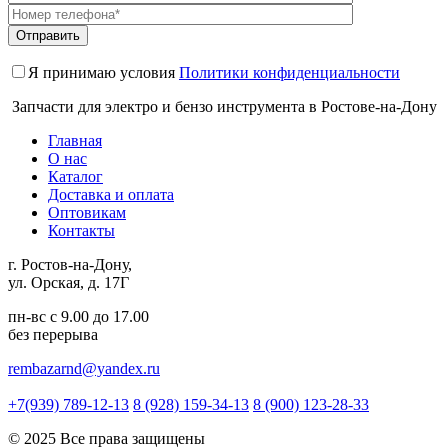
Я принимаю условия
Политики конфиденциальности
Запчасти для электро и бензо инструмента в Ростове-на-Дону
Главная
О нас
Каталог
Доставка и оплата
Оптовикам
Контакты
г. Ростов-на-Дону,
ул. Орская, д. 17Г
пн-вс с 9.00 до 17.00
без перерыва
rembazarnd@yandex.ru
+7(939) 789-12-13
8 (928) 159-34-13
8 (900) 123-28-33
© 2025 Все права защищены