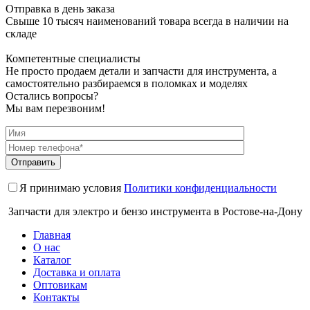
Отправка в день заказа
Свыше 10 тысяч наименований товара всегда в наличии на
складе
Компетентные специалисты
Не просто продаем детали и запчасти для инструмента, а
самостоятельно разбираемся в поломках и моделях
Остались вопросы?
Мы вам перезвоним!
Я принимаю условия
Политики конфиденциальности
Запчасти для электро и бензо инструмента в Ростове-на-Дону
Главная
О нас
Каталог
Доставка и оплата
Оптовикам
Контакты