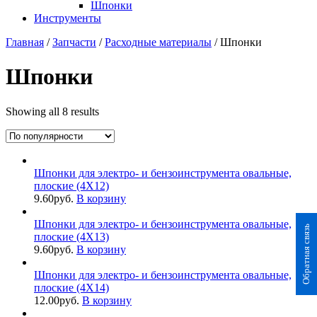
Шпонки
Инструменты
Главная
/
Запчасти
/
Расходные материалы
/ Шпонки
Шпонки
Showing all 8 results
Шпонки для электро- и бензоинструмента овальные,
плоские (4X12)
9.60
руб.
В корзину
Шпонки для электро- и бензоинструмента овальные,
Обратная связь
плоские (4X13)
9.60
руб.
В корзину
Шпонки для электро- и бензоинструмента овальные,
плоские (4X14)
12.00
руб.
В корзину