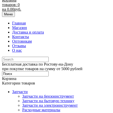
Корзина
товаров: 0
на
0.00
руб.
Меню
Главная
Магазин
Доставка и оплата
Контакты
Оптовикам
Отзывы
О нас
Бесплатная доставка по Ростову-на-Дону
при покупке товаров на сумму от 5000 рублей
Корзина
Категории товаров
Запчасти
Запчасти на бензоинструмент
Запчасти на бытовую технику
Запчасти на электроинструмент
Расходные материалы