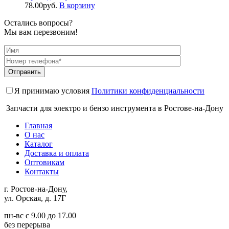
78.00
руб.
В корзину
Остались вопросы?
Мы вам перезвоним!
Я принимаю условия
Политики конфиденциальности
Запчасти для электро и бензо инструмента в Ростове-на-Дону
Главная
О нас
Каталог
Доставка и оплата
Оптовикам
Контакты
г. Ростов-на-Дону,
ул. Орская, д. 17Г
пн-вс с 9.00 до 17.00
без перерыва