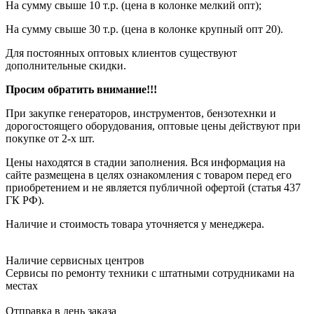
На сумму свыше 10 т.р. (цена в колонке мелкий опт);
На сумму свыше 30 т.р. (цена в колонке крупный опт 20).
Для постоянных оптовых клиентов существуют
дополнительные скидки.
Просим обратить внимание!!!
При закупке генераторов, инструментов, бензотехнки и
дорогостоящего оборудования, оптовые цены действуют при
покупке от 2-х шт.
Цены находятся в стадии заполнения. Вся информация на
сайте размещена в целях ознакомления с товаром перед его
приобретением и не является публичной офертой (статья 437
ГК РФ).
Наличие и стоимость товара уточняется у менеджера.
Наличие сервисных центров
Сервисы по ремонту техники с штатными сотрудниками на
местах
Отправка в день заказа