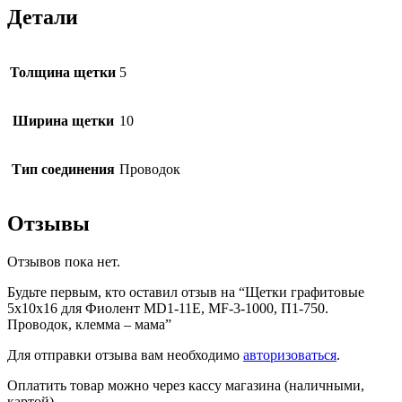
Детали
Толщина щетки
5
Ширина щетки
10
Тип соединения
Проводок
Отзывы
Отзывов пока нет.
Будьте первым, кто оставил отзыв на “Щетки графитовые
5х10х16 для Фиолент MD1-11E, MF-3-1000, П1-750.
Проводок, клемма – мама”
Для отправки отзыва вам необходимо
авторизоваться
.
Оплатить товар можно через кассу магазина (наличными,
картой)