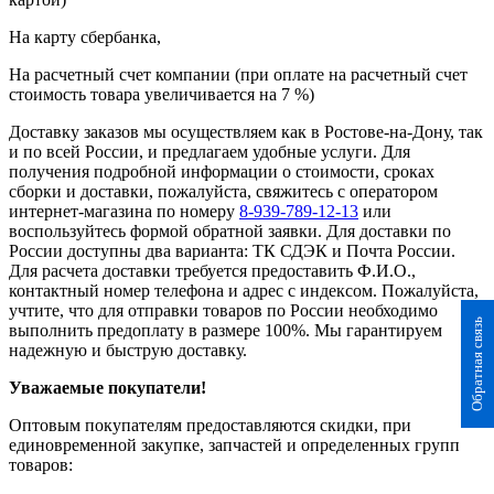
На карту сбербанка,
На расчетный счет компании (при оплате на расчетный счет
стоимость товара увеличивается на 7 %)
Доставку заказов мы осуществляем как в Ростове-на-Дону, так
и по всей России, и предлагаем удобные услуги. Для
получения подробной информации о стоимости, сроках
сборки и доставки, пожалуйста, свяжитесь с оператором
интернет-магазина по номеру
8-939-789-12-13
или
воспользуйтесь формой обратной заявки. Для доставки по
России доступны два варианта: ТК СДЭК и Почта России.
Для расчета доставки требуется предоставить Ф.И.О.,
контактный номер телефона и адрес с индексом. Пожалуйста,
учтите, что для отправки товаров по России необходимо
Обратная связь
выполнить предоплату в размере 100%. Мы гарантируем
надежную и быструю доставку.
Уважаемые покупатели!
Оптовым покупателям предоставляются скидки, при
единовременной закупке, запчастей и определенных групп
товаров: