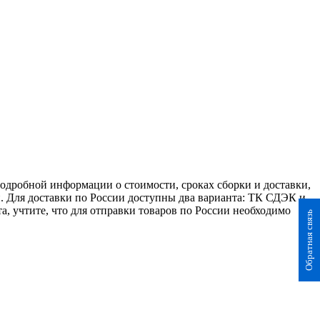
 подробной информации о стоимости, сроках сборки и доставки,
. Для доставки по России доступны два варианта: ТК СДЭК и
а, учтите, что для отправки товаров по России необходимо
Обратная связь