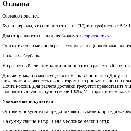
Отзывы
Отзывов пока нет.
Будьте первым, кто оставил отзыв на “Щетки графитовые 6.3х
Для отправки отзыва вам необходимо
авторизоваться
.
Оплатить товар можно через кассу магазина (наличными, карто
На карту сбербанка,
На расчетный счет компании (при оплате на расчетный счет ст
Доставку заказов мы осуществляем как в Ростове-на-Дону, так
пожалуйста, свяжитесь с оператором интернет-магазина по но
Почта России. Для расчета доставки требуется предоставить Ф.
выполнить предоплату в размере 100%. Мы гарантируем надеж
Уважаемые покупатели!
Оптовым покупателям предоставляются скидки, при единовреме
На сумму свыше 10 т.р. (цена в колонке мелкий опт);