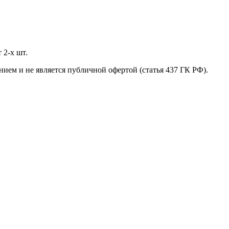
 2-х шт.
нием и не является публичной офертой (статья 437 ГК РФ).