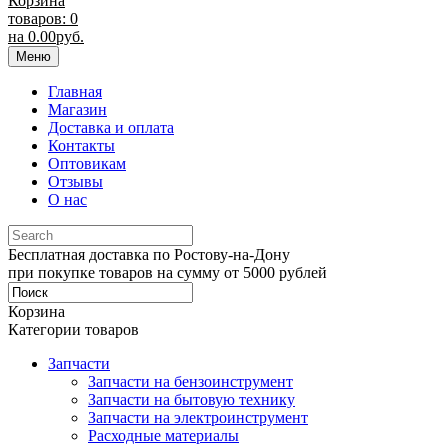
Корзина
товаров: 0
на
0.00
руб.
Меню
Главная
Магазин
Доставка и оплата
Контакты
Оптовикам
Отзывы
О нас
Бесплатная доставка по Ростову-на-Дону
при покупке товаров на сумму от 5000 рублей
Корзина
Категории товаров
Запчасти
Запчасти на бензоинструмент
Запчасти на бытовую технику
Запчасти на электроинструмент
Расходные материалы