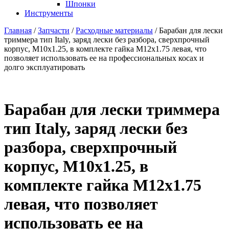
Шпонки
Инструменты
Главная
/
Запчасти
/
Расходные материалы
/ Барабан для лески
триммера тип Italy, заряд лески без разбора, сверхпрочный
корпус, М10х1.25, в комплекте гайка М12х1.75 левая, что
позволяет использовать ее на профессиональных косах и
долго эксплуатировать
Барабан для лески триммера
тип Italy, заряд лески без
разбора, сверхпрочный
корпус, М10х1.25, в
комплекте гайка М12х1.75
левая, что позволяет
использовать ее на