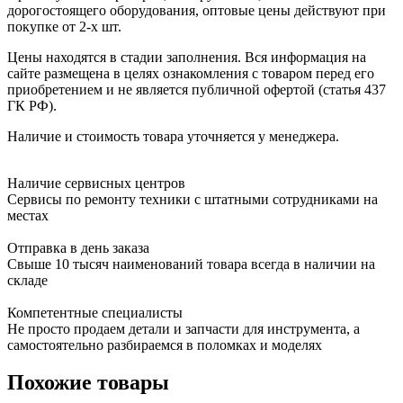
дорогостоящего оборудования, оптовые цены действуют при
покупке от 2-х шт.
Цены находятся в стадии заполнения. Вся информация на
сайте размещена в целях ознакомления с товаром перед его
приобретением и не является публичной офертой (статья 437
ГК РФ).
Наличие и стоимость товара уточняется у менеджера.
Наличие сервисных центров
Сервисы по ремонту техники с штатными сотрудниками на
местах
Отправка в день заказа
Свыше 10 тысяч наименований товара всегда в наличии на
складе
Компетентные специалисты
Не просто продаем детали и запчасти для инструмента, а
самостоятельно разбираемся в поломках и моделях
Похожие товары