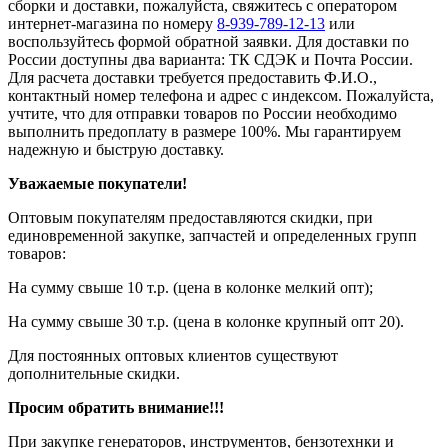
сборки и доставки, пожалуйста, свяжитесь с оператором
интернет-магазина по номеру
8-939-789-12-13
или
воспользуйтесь формой обратной заявки. Для доставки по
России доступны два варианта: ТК СДЭК и Почта России.
Для расчета доставки требуется предоставить Ф.И.О.,
контактный номер телефона и адрес с индексом. Пожалуйста,
учтите, что для отправки товаров по России необходимо
выполнить предоплату в размере 100%. Мы гарантируем
надежную и быструю доставку.
Уважаемые покупатели!
Оптовым покупателям предоставляются скидки, при
единовременной закупке, запчастей и определенных групп
товаров:
На сумму свыше 10 т.р. (цена в колонке мелкий опт);
На сумму свыше 30 т.р. (цена в колонке крупный опт 20).
Для постоянных оптовых клиентов существуют
дополнительные скидки.
Просим обратить внимание!!!
При закупке генераторов, инструментов, бензотехнки и