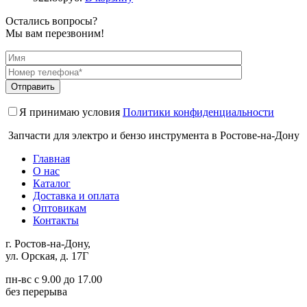
Остались вопросы?
Мы вам перезвоним!
Я принимаю условия
Политики конфиденциальности
Запчасти для электро и бензо инструмента в Ростове-на-Дону
Главная
О нас
Каталог
Доставка и оплата
Оптовикам
Контакты
г. Ростов-на-Дону,
ул. Орская, д. 17Г
пн-вс с 9.00 до 17.00
без перерыва