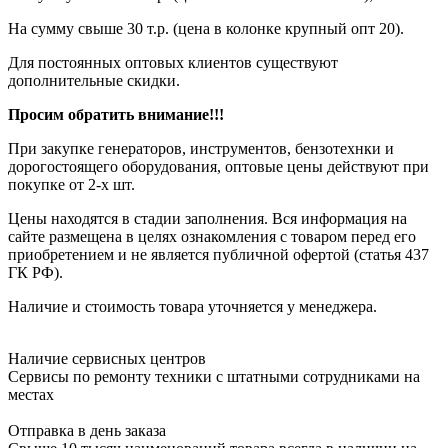
На сумму свыше 30 т.р. (цена в колонке крупный опт 20).
Для постоянных оптовых клиентов существуют
дополнительные скидки.
Просим обратить внимание!!!
При закупке генераторов, инструментов, бензотехнки и
дорогостоящего оборудования, оптовые цены действуют при
покупке от 2-х шт.
Цены находятся в стадии заполнения. Вся информация на
сайте размещена в целях ознакомления с товаром перед его
приобретением и не является публичной офертой (статья 437
ГК РФ).
Наличие и стоимость товара уточняется у менеджера.
Наличие сервисных центров
Сервисы по ремонту техники с штатными сотрудниками на
местах
Отправка в день заказа