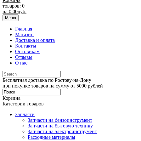
Корзина
товаров: 0
на
0.00
руб.
Меню
Главная
Магазин
Доставка и оплата
Контакты
Оптовикам
Отзывы
О нас
Бесплатная доставка по Ростову-на-Дону
при покупке товаров на сумму от 5000 рублей
Корзина
Категории товаров
Запчасти
Запчасти на бензоинструмент
Запчасти на бытовую технику
Запчасти на электроинструмент
Расходные материалы