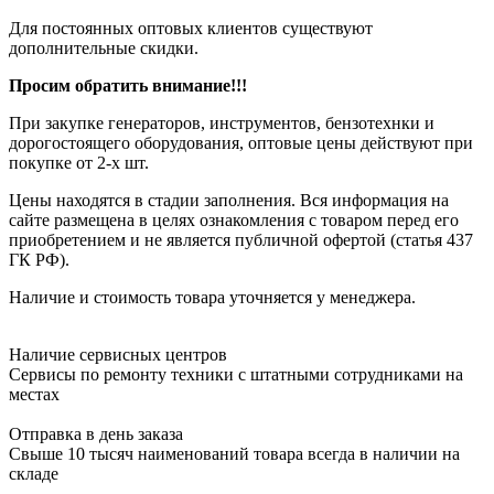
Для постоянных оптовых клиентов существуют
дополнительные скидки.
Просим обратить внимание!!!
При закупке генераторов, инструментов, бензотехнки и
дорогостоящего оборудования, оптовые цены действуют при
покупке от 2-х шт.
Цены находятся в стадии заполнения. Вся информация на
сайте размещена в целях ознакомления с товаром перед его
приобретением и не является публичной офертой (статья 437
ГК РФ).
Наличие и стоимость товара уточняется у менеджера.
Наличие сервисных центров
Сервисы по ремонту техники с штатными сотрудниками на
местах
Отправка в день заказа
Свыше 10 тысяч наименований товара всегда в наличии на
складе