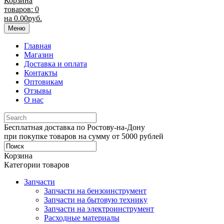
Корзина
товаров: 0
на
0.00
руб.
Меню
Главная
Магазин
Доставка и оплата
Контакты
Оптовикам
Отзывы
О нас
Бесплатная доставка по Ростову-на-Дону
при покупке товаров на сумму от 5000 рублей
Корзина
Категории товаров
Запчасти
Запчасти на бензоинструмент
Запчасти на бытовую технику
Запчасти на электроинструмент
Расходные материалы