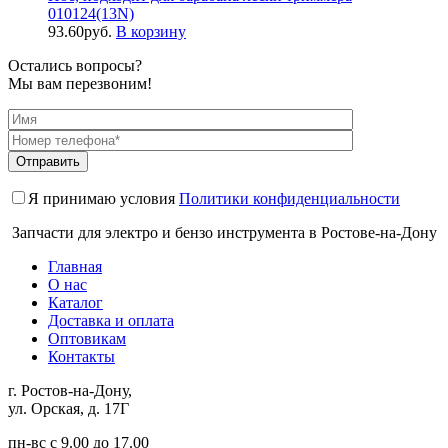
010124(13N)
93.60
руб.
В корзину
Остались вопросы?
Мы вам перезвоним!
Я принимаю условия
Политики конфиденциальности
Запчасти для электро и бензо инструмента в Ростове-на-Дону
Главная
О нас
Каталог
Доставка и оплата
Оптовикам
Контакты
г. Ростов-на-Дону,
ул. Орская, д. 17Г
пн-вс с 9.00 до 17.00