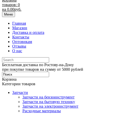
Корзина
товаров: 0
на
0.00
руб.
Меню
Главная
Магазин
Доставка и оплата
Контакты
Оптовикам
Отзывы
О нас
Бесплатная доставка по Ростову-на-Дону
при покупке товаров на сумму от 5000 рублей
Корзина
Категории товаров
Запчасти
Запчасти на бензоинструмент
Запчасти на бытовую технику
Запчасти на электроинструмент
Расходные материалы