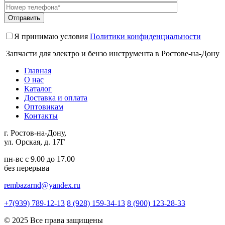
Я принимаю условия
Политики конфиденциальности
Запчасти для электро и бензо инструмента в Ростове-на-Дону
Главная
О нас
Каталог
Доставка и оплата
Оптовикам
Контакты
г. Ростов-на-Дону,
ул. Орская, д. 17Г
пн-вс с 9.00 до 17.00
без перерыва
rembazarnd@yandex.ru
+7(939) 789-12-13
8 (928) 159-34-13
8 (900) 123-28-33
© 2025 Все права защищены