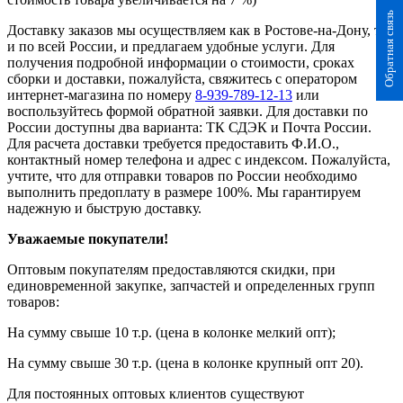
Обратная связь
Доставку заказов мы осуществляем как в Ростове-на-Дону, так
и по всей России, и предлагаем удобные услуги. Для
получения подробной информации о стоимости, сроках
сборки и доставки, пожалуйста, свяжитесь с оператором
интернет-магазина по номеру
8-939-789-12-13
или
воспользуйтесь формой обратной заявки. Для доставки по
России доступны два варианта: ТК СДЭК и Почта России.
Для расчета доставки требуется предоставить Ф.И.О.,
контактный номер телефона и адрес с индексом. Пожалуйста,
учтите, что для отправки товаров по России необходимо
выполнить предоплату в размере 100%. Мы гарантируем
надежную и быструю доставку.
Уважаемые покупатели!
Оптовым покупателям предоставляются скидки, при
единовременной закупке, запчастей и определенных групп
товаров:
На сумму свыше 10 т.р. (цена в колонке мелкий опт);
На сумму свыше 30 т.р. (цена в колонке крупный опт 20).
Для постоянных оптовых клиентов существуют