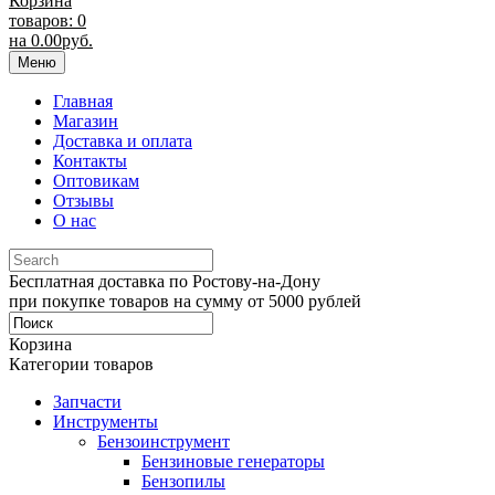
Корзина
товаров: 0
на
0.00
руб.
Меню
Главная
Магазин
Доставка и оплата
Контакты
Оптовикам
Отзывы
О нас
Бесплатная доставка по Ростову-на-Дону
при покупке товаров на сумму от 5000 рублей
Корзина
Категории товаров
Запчасти
Инструменты
Бензоинструмент
Бензиновые генераторы
Бензопилы