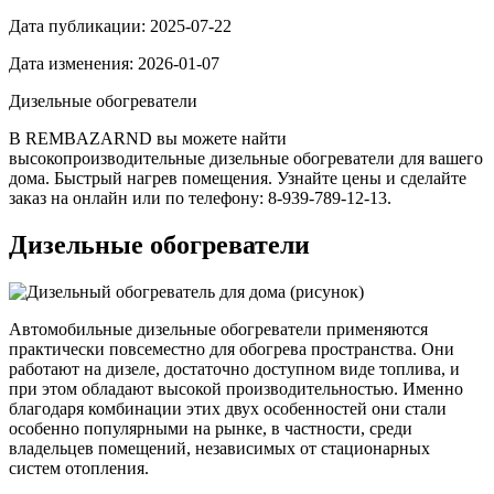
Дата публикации:
2025-07-22
Дата изменения:
2026-01-07
Дизельные обогреватели
В REMBAZARND вы можете найти
высокопроизводительные дизельные обогреватели для вашего
дома. Быстрый нагрев помещения. Узнайте цены и сделайте
заказ на онлайн или по телефону: 8-939-789-12-13.
Дизельные обогреватели
Автомобильные дизельные обогреватели применяются
практически повсеместно для обогрева пространства. Они
работают на дизеле, достаточно доступном виде топлива, и
при этом обладают высокой производительностью. Именно
благодаря комбинации этих двух особенностей они стали
особенно популярными на рынке, в частности, среди
владельцев помещений, независимых от стационарных
систем отопления.