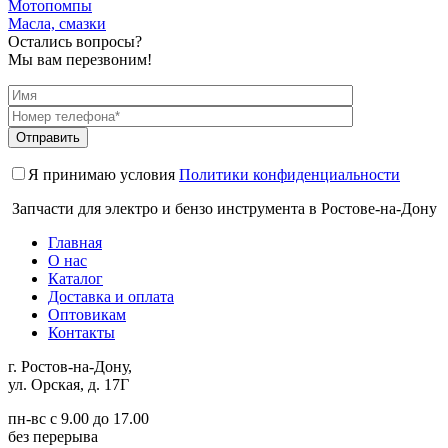
Мотопомпы
Масла, смазки
Остались вопросы?
Мы вам перезвоним!
Я принимаю условия
Политики конфиденциальности
Запчасти для электро и бензо инструмента в Ростове-на-Дону
Главная
О нас
Каталог
Доставка и оплата
Оптовикам
Контакты
г. Ростов-на-Дону,
ул. Орская, д. 17Г
пн-вс с 9.00 до 17.00
без перерыва