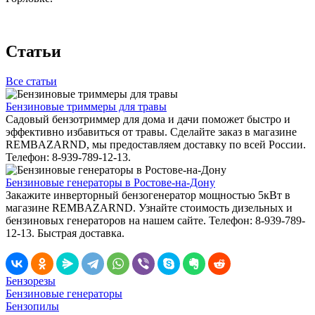
Статьи
Все статьи
Бензиновые триммеры для травы
Садовый бензотриммер для дома и дачи поможет быстро и
эффективно избавиться от травы. Сделайте заказ в магазине
REMBAZARND, мы предоставляем доставку по всей России.
Телефон: 8-939-789-12-13.
Бензиновые генераторы в Ростове-на-Дону
Закажите инверторный бензогенератор мощностью 5кВт в
магазине REMBAZARND. Узнайте стоимость дизельных и
бензиновых генераторов на нашем сайте. Телефон: 8-939-789-
12-13. Быстрая доставка.
Бензорезы
Бензиновые генераторы
Бензопилы