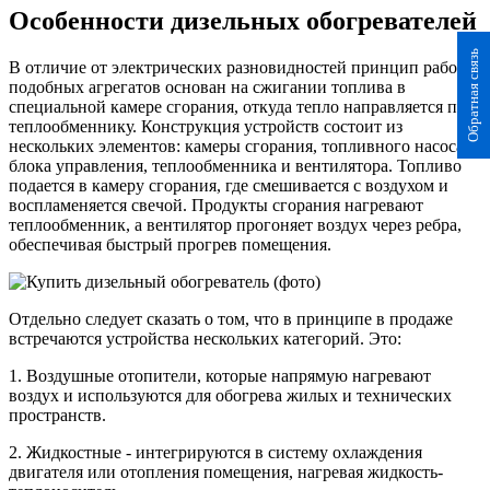
Особенности дизельных обогревателей
Обратная связь
В отличие от электрических разновидностей принцип работы
подобных агрегатов основан на сжигании топлива в
специальной камере сгорания, откуда тепло направляется по
теплообменнику. Конструкция устройств состоит из
нескольких элементов: камеры сгорания, топливного насоса,
блока управления, теплообменника и вентилятора. Топливо
подается в камеру сгорания, где смешивается с воздухом и
воспламеняется свечой. Продукты сгорания нагревают
теплообменник, а вентилятор прогоняет воздух через ребра,
обеспечивая быстрый прогрев помещения.
Отдельно следует сказать о том, что в принципе в продаже
встречаются устройства нескольких категорий. Это:
1. Воздушные отопители, которые напрямую нагревают
воздух и используются для обогрева жилых и технических
пространств.
2. Жидкостные - интегрируются в систему охлаждения
двигателя или отопления помещения, нагревая жидкость-