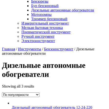
Бензорезы
Бур бензиновый
Дизельные автономные обогреватели
Мотопомпы
Триммер бензиновый
Измерительный инструмент
Мелкая бытовая техника
Пневматический инструмент
Ручной инструмент
Электроинструмент
Главная
/
Инструменты
/
Бензоинструмент
/ Дизельные
автономные обогреватели
Дизельные автономные
обогреватели
Showing all 3 results
Дизельный автономный обогреватель 12-24-220