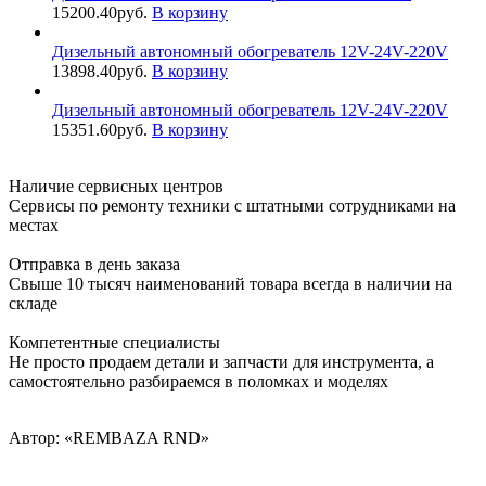
15200.40
руб.
В корзину
Дизельный автономный обогреватель 12V-24V-220V
13898.40
руб.
В корзину
Дизельный автономный обогреватель 12V-24V-220V
15351.60
руб.
В корзину
Наличие сервисных центров
Сервисы по ремонту техники с штатными сотрудниками на
местах
Отправка в день заказа
Свыше 10 тысяч наименований товара всегда в наличии на
складе
Компетентные специалисты
Не просто продаем детали и запчасти для инструмента, а
самостоятельно разбираемся в поломках и моделях
Автор: «REMBAZA RND»