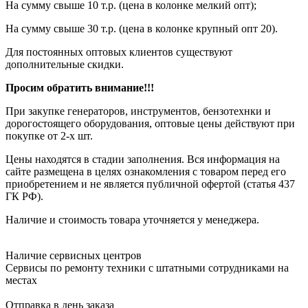
На сумму свыше 10 т.р. (цена в колонке мелкий опт);
На сумму свыше 30 т.р. (цена в колонке крупный опт 20).
Для постоянных оптовых клиентов существуют
дополнительные скидки.
Просим обратить внимание!!!
При закупке генераторов, инструментов, бензотехнки и
дорогостоящего оборудования, оптовые цены действуют при
покупке от 2-х шт.
Цены находятся в стадии заполнения. Вся информация на
сайте размещена в целях ознакомления с товаром перед его
приобретением и не является публичной офертой (статья 437
ГК РФ).
Наличие и стоимость товара уточняется у менеджера.
Наличие сервисных центров
Сервисы по ремонту техники с штатными сотрудниками на
местах
Отправка в день заказа