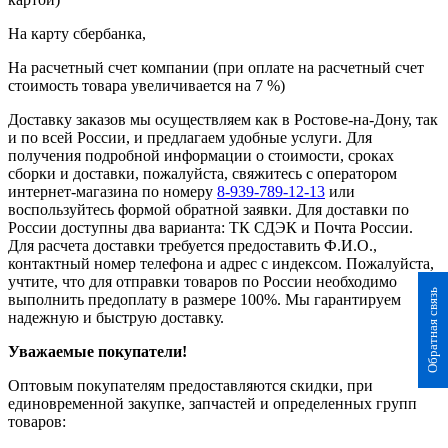
На карту сбербанка,
На расчетный счет компании (при оплате на расчетный счет
стоимость товара увеличивается на 7 %)
Доставку заказов мы осуществляем как в Ростове-на-Дону, так
и по всей России, и предлагаем удобные услуги. Для
получения подробной информации о стоимости, сроках
сборки и доставки, пожалуйста, свяжитесь с оператором
интернет-магазина по номеру
8-939-789-12-13
или
воспользуйтесь формой обратной заявки. Для доставки по
России доступны два варианта: ТК СДЭК и Почта России.
Для расчета доставки требуется предоставить Ф.И.О.,
контактный номер телефона и адрес с индексом. Пожалуйста,
учтите, что для отправки товаров по России необходимо
Обратная связь
выполнить предоплату в размере 100%. Мы гарантируем
надежную и быструю доставку.
Уважаемые покупатели!
Оптовым покупателям предоставляются скидки, при
единовременной закупке, запчастей и определенных групп
товаров: