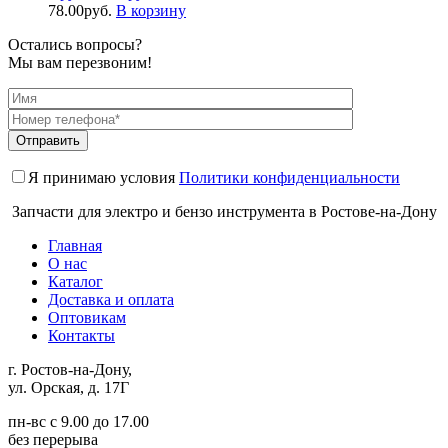
78.00
руб.
В корзину
Остались вопросы?
Мы вам перезвоним!
Я принимаю условия
Политики конфиденциальности
Запчасти для электро и бензо инструмента в Ростове-на-Дону
Главная
О нас
Каталог
Доставка и оплата
Оптовикам
Контакты
г. Ростов-на-Дону,
ул. Орская, д. 17Г
пн-вс с 9.00 до 17.00
без перерыва