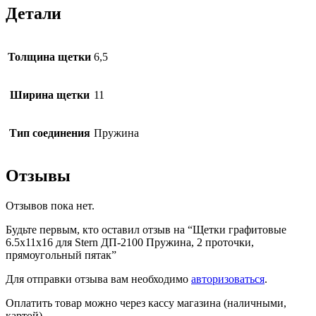
Детали
Толщина щетки
6,5
Ширина щетки
11
Тип соединения
Пружина
Отзывы
Отзывов пока нет.
Будьте первым, кто оставил отзыв на “Щетки графитовые
6.5х11х16 для Stern ДП-2100 Пружина, 2 проточки,
прямоугольный пятак”
Для отправки отзыва вам необходимо
авторизоваться
.
Оплатить товар можно через кассу магазина (наличными,
картой)