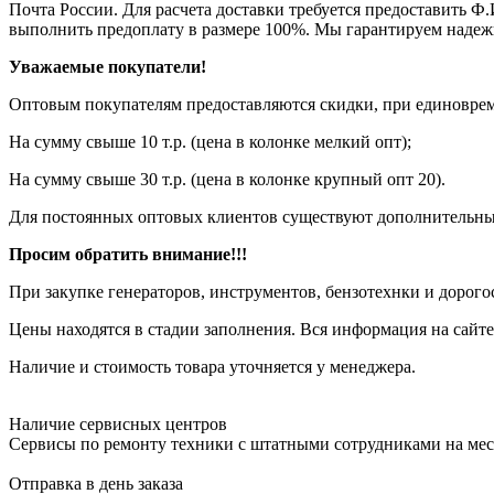
Почта России. Для расчета доставки требуется предоставить Ф.
выполнить предоплату в размере 100%. Мы гарантируем надеж
Уважаемые покупатели!
Оптовым покупателям предоставляются скидки, при единовреме
На сумму свыше 10 т.р. (цена в колонке мелкий опт);
На сумму свыше 30 т.р. (цена в колонке крупный опт 20).
Для постоянных оптовых клиентов существуют дополнительны
Просим обратить внимание!!!
При закупке генераторов, инструментов, бензотехнки и дорого
Цены находятся в стадии заполнения. Вся информация на сайте
Наличие и стоимость товара уточняется у менеджера.
Наличие сервисных центров
Сервисы по ремонту техники с штатными сотрудниками на мес
Отправка в день заказа