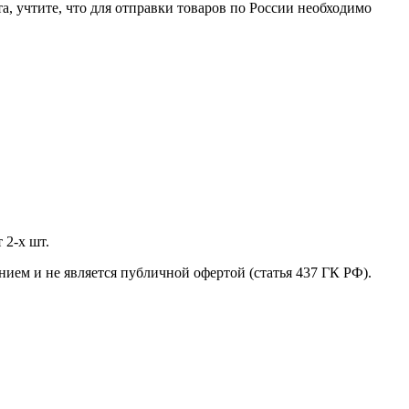
а, учтите, что для отправки товаров по России необходимо
 2-х шт.
нием и не является публичной офертой (статья 437 ГК РФ).