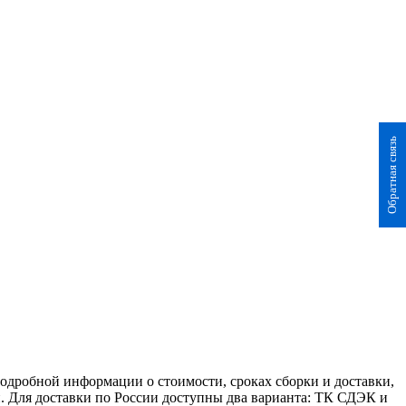
Обратная связь
 подробной информации о стоимости, сроках сборки и доставки,
. Для доставки по России доступны два варианта: ТК СДЭК и