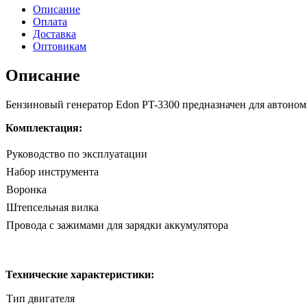
Edon
Описание
PT-
Оплата
3300
Доставка
Оптовикам
Описание
Бензиновый генератор Edon PT-3300 предназначен для автоном
Комплектация:
Руководство по эксплуатации
Набор инструмента
Воронка
Штепсельная вилка
Провода с зажимами для зарядки аккумулятора
Технические характеристики:
Тип двигателя