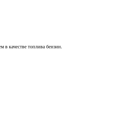
м в качестве топлива бензин.