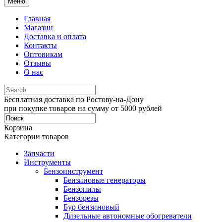
Меню
Главная
Магазин
Доставка и оплата
Контакты
Оптовикам
Отзывы
О нас
Бесплатная доставка по Ростову-на-Дону
при покупке товаров на сумму от 5000 рублей
Корзина
Категории товаров
Запчасти
Инструменты
Бензоинструмент
Бензиновые генераторы
Бензопилы
Бензорезы
Бур бензиновый
Дизельные автономные обогреватели