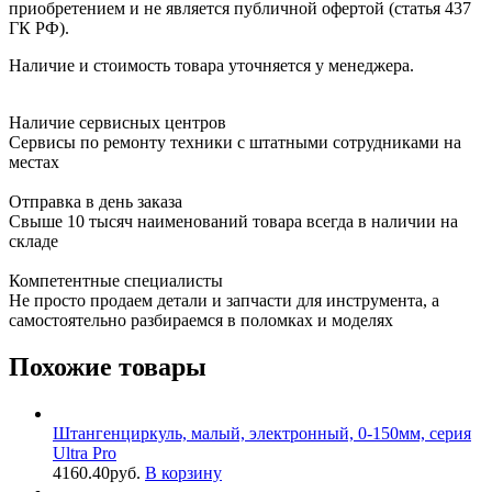
приобретением и не является публичной офертой (статья 437
ГК РФ).
Наличие и стоимость товара уточняется у менеджера.
Наличие сервисных центров
Сервисы по ремонту техники с штатными сотрудниками на
местах
Отправка в день заказа
Свыше 10 тысяч наименований товара всегда в наличии на
складе
Компетентные специалисты
Не просто продаем детали и запчасти для инструмента, а
самостоятельно разбираемся в поломках и моделях
Похожие товары
Штангенциркуль, малый, электронный, 0-150мм, серия
Ultra Pro
4160.40
руб.
В корзину