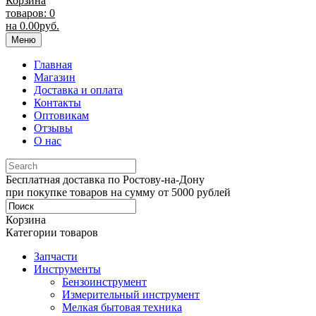
Корзина
товаров: 0
на
0.00
руб.
Меню
Главная
Магазин
Доставка и оплата
Контакты
Оптовикам
Отзывы
О нас
Бесплатная доставка по Ростову-на-Дону
при покупке товаров на сумму от 5000 рублей
Корзина
Категории товаров
Запчасти
Инструменты
Бензоинструмент
Измерительный инструмент
Мелкая бытовая техника