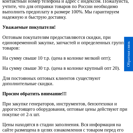
контактный номер телефона и адрес с индексом. Пожалуйста,
учтите, что для отправки товаров по России необходимо
выполнить предоплату в размере 100%. Мы гарантируем
надежную и быструю доставку.
Уважаемые покупатели!
Оптовым покупателям предоставляются скидки, при
единовременной закупке, запчастей и определенных групп
Обратная связь
товаров:
На сумму свыше 10 т.р. (цена в колонке мелкий опт);
На сумму свыше 30 т.р. (цена в колонке крупный опт 20).
Для постоянных оптовых клиентов существуют
дополнительные скидки.
Просим обратить внимание!!!
При закупке генераторов, инструментов, бензотехнки и
дорогостоящего оборудования, оптовые цены действуют при
покупке от 2-х шт.
Цены находятся в стадии заполнения. Вся информация на
сайте размещена в целях ознакомления с товаром перед его