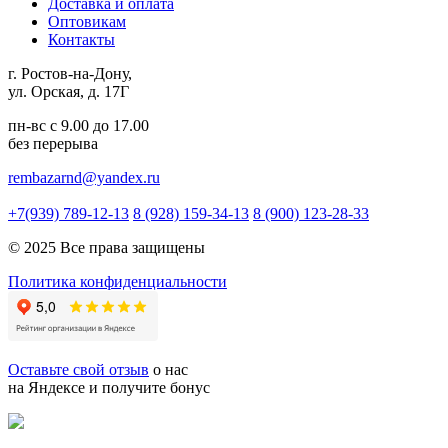
Доставка и оплата
Оптовикам
Контакты
г. Ростов-на-Дону,
ул. Орская, д. 17Г
пн-вс с 9.00 до 17.00
без перерыва
rembazarnd@yandex.ru
+7(939) 789-12-13
8 (928) 159-34-13
8 (900) 123-28-33
© 2025 Все права защищены
Политика конфиденциальности
Оставьте свой отзыв
о нас
на Яндексе и получите бонус