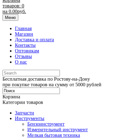
Корзина
товаров: 0
на
0.00
руб.
Меню
Главная
Магазин
Доставка и оплата
Контакты
Оптовикам
Отзывы
О нас
Бесплатная доставка по Ростову-на-Дону
при покупке товаров на сумму от 5000 рублей
Корзина
Категории товаров
Запчасти
Инструменты
Бензоинструмент
Измерительный инструмент
Мелкая бытовая техника