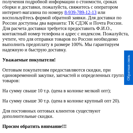
получения подробной информации о стоимости, сроках
сборки и доставки, пожалуйста, свяжитесь с оператором
интернет-магазина по номеру
8-939-789-12-13
или
воспользуйтесь формой обратной заявки. Для доставки по
России доступны два варианта: ТК СДЭК и Почта России.
Для расчета доставки требуется предоставить Ф.И.О.,
контактный номер телефона и адрес с индексом. Пожалуйста,
учтите, что для отправки товаров по России необходимо
выполнить предоплату в размере 100%. Мы гарантируем
надежную и быструю доставку.
Обратная связь
Уважаемые покупатели!
Оптовым покупателям предоставляются скидки, при
единовременной закупке, запчастей и определенных групп
товаров:
На сумму свыше 10 т.р. (цена в колонке мелкий опт);
На сумму свыше 30 т.р. (цена в колонке крупный опт 20).
Для постоянных оптовых клиентов существуют
дополнительные скидки.
Просим обратить внимание!!!