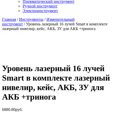
Пневматический инструмент
Ручной инструмент
Электроинструмент
Главная
/
Инструменты
/
Измерительный
инструмент
/ Уровень лазерный 16 лучей Smart в комплекте
лазерный нивелир, кейс, АКБ, ЗУ для АКБ +тринога
Уровень лазерный 16 лучей
Smart в комплекте лазерный
нивелир, кейс, АКБ, ЗУ для
АКБ +тринога
6880.80
руб.