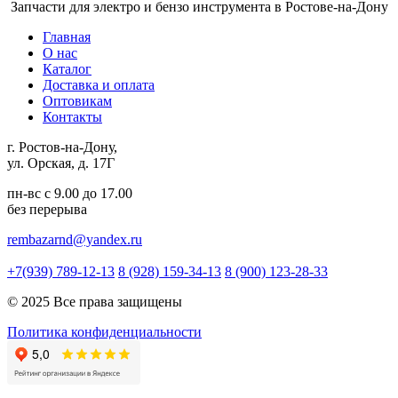
Запчасти для электро и бензо инструмента в Ростове-на-Дону
Главная
О нас
Каталог
Доставка и оплата
Оптовикам
Контакты
г. Ростов-на-Дону,
ул. Орская, д. 17Г
пн-вс с 9.00 до 17.00
без перерыва
rembazarnd@yandex.ru
+7(939) 789-12-13
8 (928) 159-34-13
8 (900) 123-28-33
© 2025 Все права защищены
Политика конфиденциальности