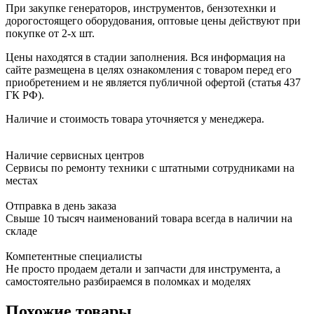
При закупке генераторов, инструментов, бензотехнки и
дорогостоящего оборудования, оптовые цены действуют при
покупке от 2-х шт.
Цены находятся в стадии заполнения. Вся информация на
сайте размещена в целях ознакомления с товаром перед его
приобретением и не является публичной офертой (статья 437
ГК РФ).
Наличие и стоимость товара уточняется у менеджера.
Наличие сервисных центров
Сервисы по ремонту техники с штатными сотрудниками на
местах
Отправка в день заказа
Свыше 10 тысяч наименований товара всегда в наличии на
складе
Компетентные специалисты
Не просто продаем детали и запчасти для инструмента, а
самостоятельно разбираемся в поломках и моделях
Похожие товары