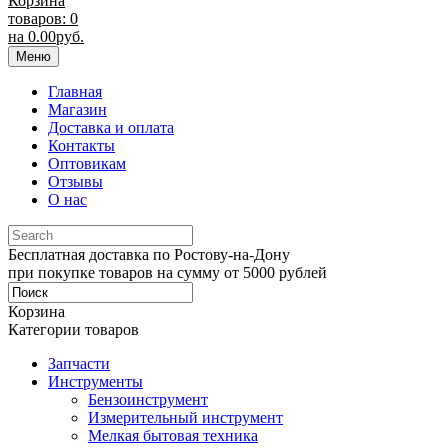
Корзина
товаров: 0
на
0.00
руб.
Меню
Главная
Магазин
Доставка и оплата
Контакты
Оптовикам
Отзывы
О нас
Бесплатная доставка по Ростову-на-Дону
при покупке товаров на сумму от 5000 рублей
Корзина
Категории товаров
Запчасти
Инструменты
Бензоинструмент
Измерительный инструмент
Мелкая бытовая техника