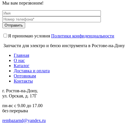
Мы вам перезвоним!
Я принимаю условия
Политики конфиденциальности
Запчасти для электро и бензо инструмента в Ростове-на-Дону
Главная
О нас
Каталог
Доставка и оплата
Оптовикам
Контакты
г. Ростов-на-Дону,
ул. Орская, д. 17Г
пн-вс с 9.00 до 17.00
без перерыва
rembazarnd@yandex.ru