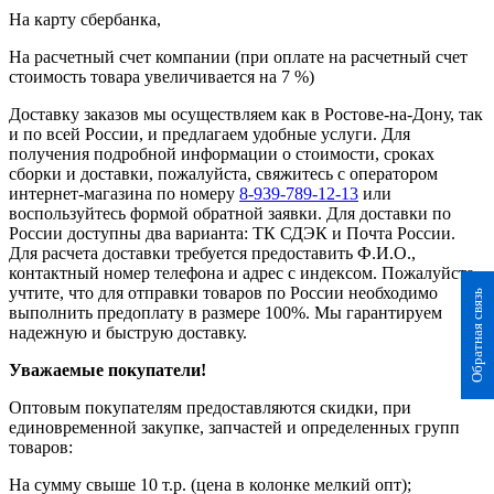
На карту сбербанка,
На расчетный счет компании (при оплате на расчетный счет
стоимость товара увеличивается на 7 %)
Доставку заказов мы осуществляем как в Ростове-на-Дону, так
и по всей России, и предлагаем удобные услуги. Для
получения подробной информации о стоимости, сроках
сборки и доставки, пожалуйста, свяжитесь с оператором
интернет-магазина по номеру
8-939-789-12-13
или
воспользуйтесь формой обратной заявки. Для доставки по
России доступны два варианта: ТК СДЭК и Почта России.
Для расчета доставки требуется предоставить Ф.И.О.,
контактный номер телефона и адрес с индексом. Пожалуйста,
учтите, что для отправки товаров по России необходимо
Обратная связь
выполнить предоплату в размере 100%. Мы гарантируем
надежную и быструю доставку.
Уважаемые покупатели!
Оптовым покупателям предоставляются скидки, при
единовременной закупке, запчастей и определенных групп
товаров:
На сумму свыше 10 т.р. (цена в колонке мелкий опт);