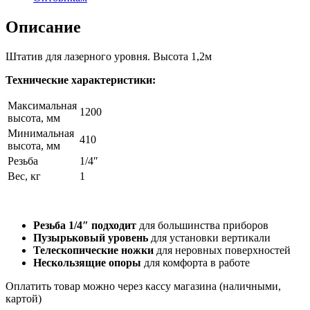
Описание
Штатив для лазерного уровня. Высота 1,2м
Технические характеристики:
Максимальная
1200
высота, мм
Минимальная
410
высота, мм
Резьба
1/4″
Вес, кг
1
Резьба 1/4″ подходит
для большинства приборов
Пузырьковый уровень
для установки вертикали
Телескопические ножки
для неровных поверхностей
Нескользящие опоры
для комфорта в работе
Оплатить товар можно через кассу магазина (наличными,
картой)