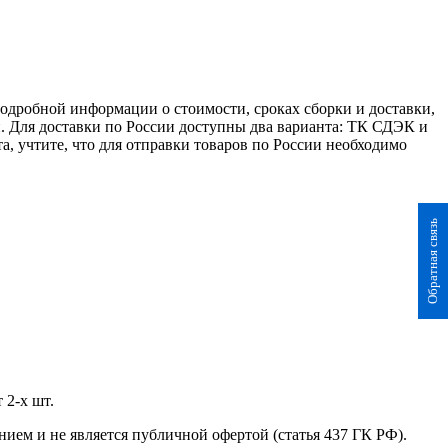
 подробной информации о стоимости, сроках сборки и доставки,
. Для доставки по России доступны два варианта: ТК СДЭК и
а, учтите, что для отправки товаров по России необходимо
Обратная связь
 2-х шт.
нием и не является публичной офертой (статья 437 ГК РФ).