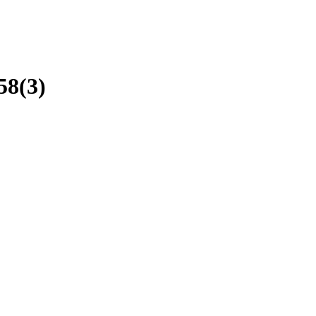
58(3)