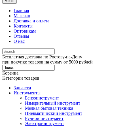
Меню
Главная
Магазин
Доставка и оплата
Контакты
Оптовикам
Отзывы
О нас
Бесплатная доставка по Ростову-на-Дону
при покупке товаров на сумму от 5000 рублей
Корзина
Категории товаров
Запчасти
Инструменты
Бензоинструмент
Измерительный инструмент
Мелкая бытовая техника
Пневматический инструмент
Ручной инструмент
Электроинструмент